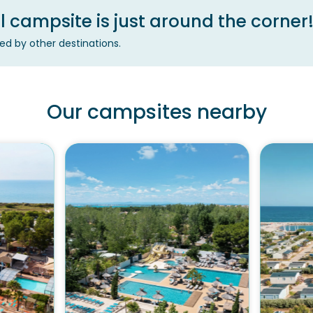
 campsite is just around the corner
ed by other destinations.
Our campsites nearby