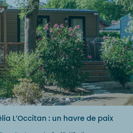
ia L’Occitan : un havre de paix