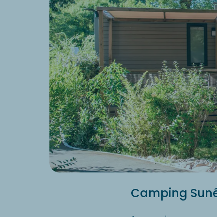
Camping Sunêl