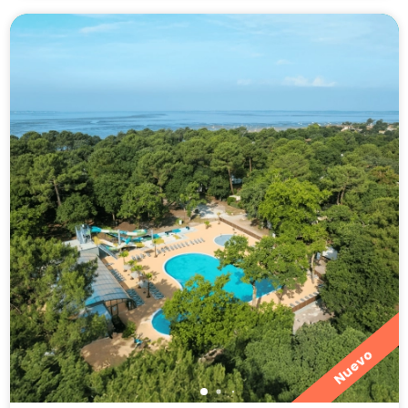
Nuevo