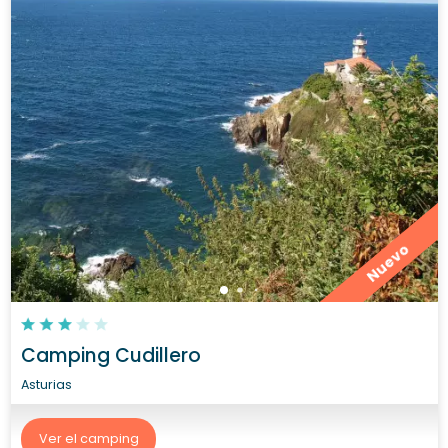
Nuevo
Camping Cudillero
Asturias
Ver el camping