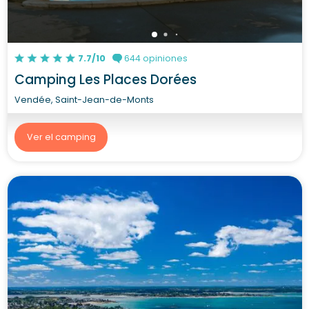
7.7/10
644 opiniones
Camping Les Places Dorées
Vendée, Saint-Jean-de-Monts
Ver el camping