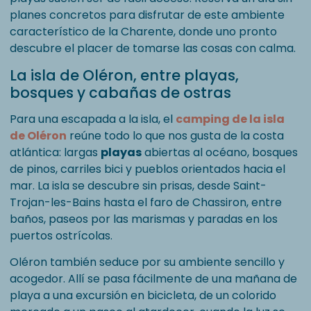
planes concretos para disfrutar de este ambiente
característico de la Charente, donde uno pronto
descubre el placer de tomarse las cosas con calma.
La isla de Oléron, entre playas,
bosques y cabañas de ostras
Para una escapada a la isla, el
camping de la isla
de Oléron
reúne todo lo que nos gusta de la costa
atlántica: largas
playas
abiertas al océano, bosques
de pinos, carriles bici y pueblos orientados hacia el
mar. La isla se descubre sin prisas, desde Saint-
Trojan-les-Bains hasta el faro de Chassiron, entre
baños, paseos por las marismas y paradas en los
puertos ostrícolas.
Oléron también seduce por su ambiente sencillo y
acogedor. Allí se pasa fácilmente de una mañana de
playa a una excursión en bicicleta, de un colorido