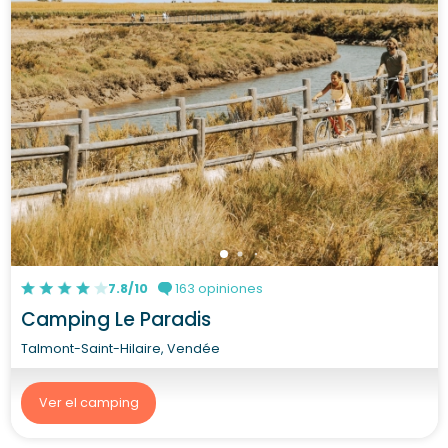
7.8/10
163 opiniones
Camping Le Paradis
Talmont-Saint-Hilaire, Vendée
Ver el camping