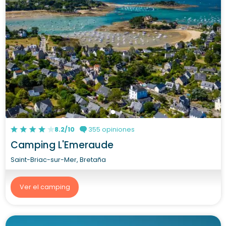
8.2/10
355 opiniones
Camping L'Emeraude
Saint-Briac-sur-Mer, Bretaña
Ver el camping