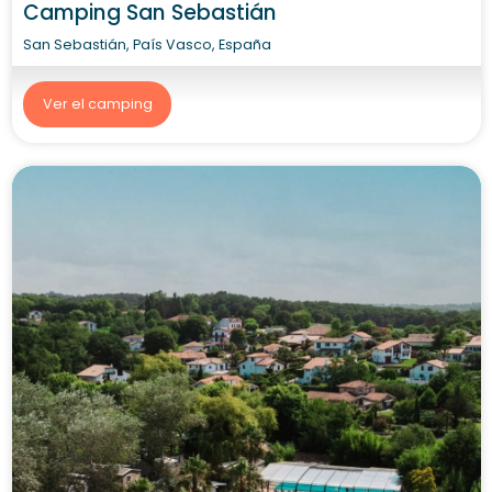
Camping San Sebastián
San Sebastián, País Vasco, España
Ver el camping