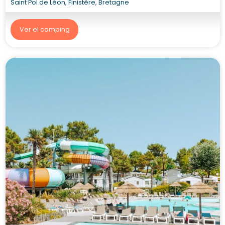
Saint Pol de Léon, Finistère, Bretagne
Ver el camping