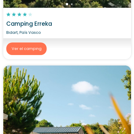
Camping Erreka
Bidart, País Vasco
Ver el camping