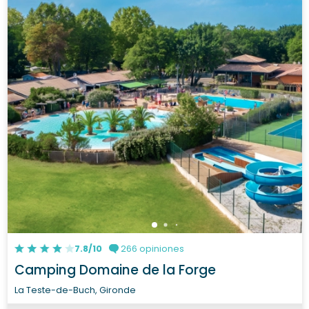
7.8/10
266 opiniones
Camping Domaine de la Forge
La Teste-de-Buch, Gironde