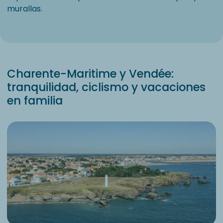
murallas.
Charente-Maritime y Vendée:
tranquilidad, ciclismo y vacaciones
en familia