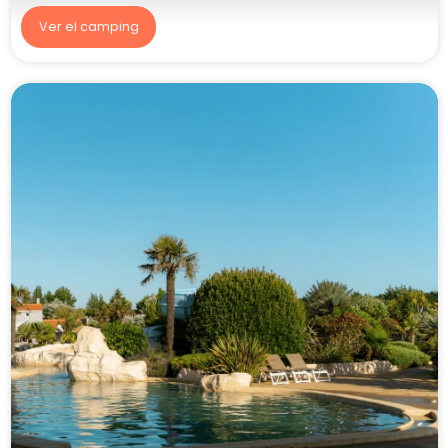
Ver el camping