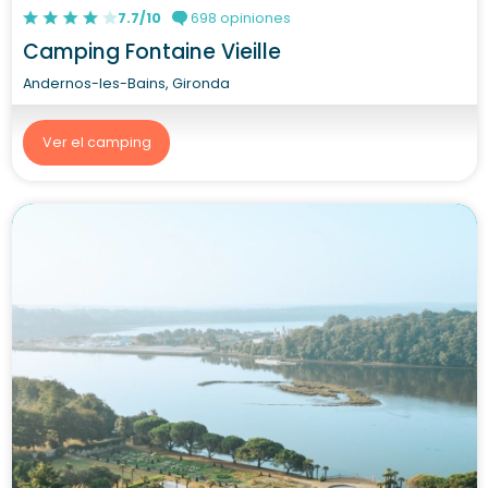
7.7/10
698 opiniones
Camping Fontaine Vieille
Andernos-les-Bains, Gironda
Ver el camping