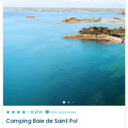
8.2/10
469 opiniones
Camping Baie de Saint Pol