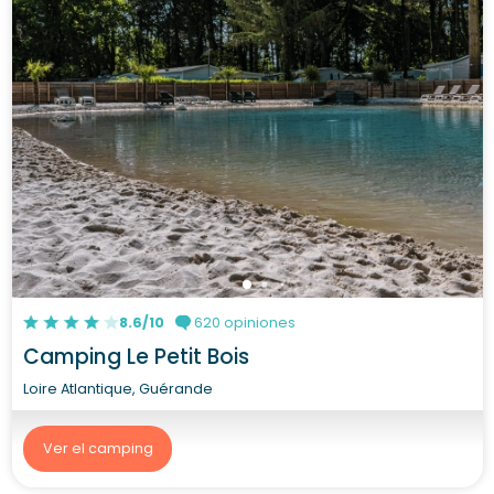
8.6/10
620 opiniones
Camping Le Petit Bois
Loire Atlantique, Guérande
Ver el camping