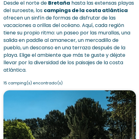
Desde el norte de
Bretaña
hasta las extensas playas
del suroeste, los
campings de la costa atlántica
ofrecen un sinfín de formas de disfrutar de las
vacaciones a orillas del océano. Aquí, cada región
tiene su propio ritmo: un paseo por las murallas, una
salida en paddle al amanecer, un mercadillo de
pueblo, un descanso en una terraza después de la
playa. Elige el ambiente que más te guste y déjate
llevar por la diversidad de los paisajes de la costa
atlántica.
15 camping(s) encontrado(s)