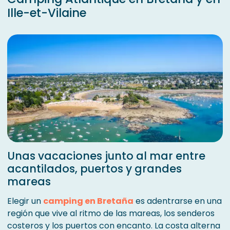
Ille-et-Vilaine
Unas vacaciones junto al mar entre
acantilados, puertos y grandes
mareas
Elegir un
camping en Bretaña
es adentrarse en una
región que vive al ritmo de las mareas, los senderos
costeros y los puertos con encanto. La costa alterna