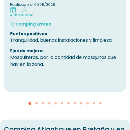
Publicado el 01/08/2026
4 d
En famille
Camping Erreka
Puntos positivos
Tranquilidad, buenas instalaciones y limpieza.
Ejes de mejora
Mosquiteras, por la cantidad de mosquitos que
hay en la zona.
Camping Atlantique en Bretaña y en