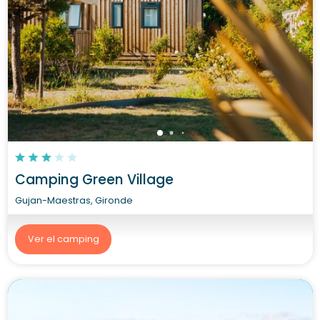
Camping Green Village
Gujan-Maestras, Gironde
Ver el camping