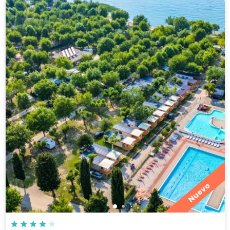
Nuevo