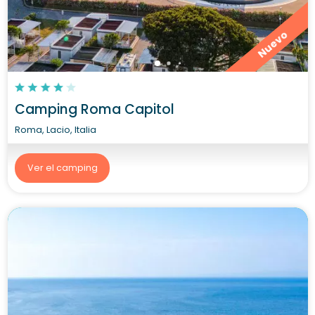
Nuevo
Camping Roma Capitol
Roma, Lacio, Italia
Ver el camping