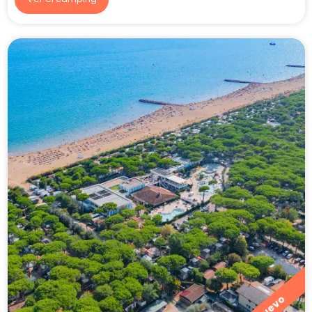
Nuevo