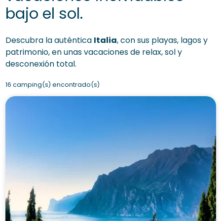
bajo el sol.
Descubra la auténtica
Italia
, con sus playas, lagos y
patrimonio, en unas vacaciones de relax, sol y
desconexión total.
16 camping(s) encontrado(s)