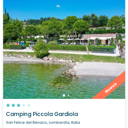
Nuevo
Camping Piccola Gardiola
San Felice del Benaco, Lombardía, Italia