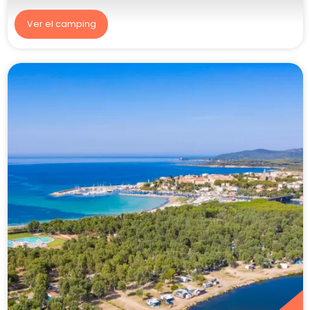
Ver el camping