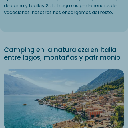
de cama y toallas. Solo traiga sus pertenencias de
vacaciones; nosotros nos encargamos del resto.
Camping en la naturaleza en Italia:
entre lagos, montañas y patrimonio