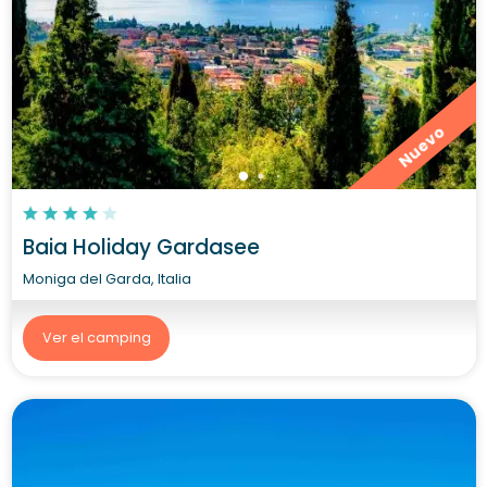
Nuevo
Baia Holiday Gardasee
Moniga del Garda, Italia
Ver el camping