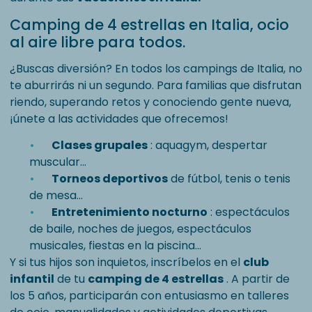
Camping de 4 estrellas en Italia, ocio
al aire libre para todos.
¿Buscas diversión? En todos los campings de Italia, no
te aburrirás ni un segundo. Para familias que disfrutan
riendo, superando retos y conociendo gente nueva,
¡únete a las actividades que ofrecemos!
Clases grupales
: aquagym, despertar
muscular…
Torneos deportivos
de fútbol, ​​tenis o tenis
de mesa…
Entretenimiento nocturno
: espectáculos
de baile, noches de juegos, espectáculos
musicales, fiestas en la piscina…
Y si tus hijos son inquietos, inscríbelos en el
club
infantil
de tu
camping de 4 estrellas
. A partir de
los 5 años, participarán con entusiasmo en talleres