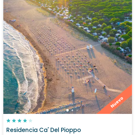
Nuevo
Residencia Ca' Del Pioppo