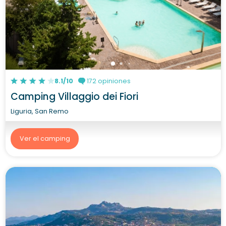
8.1/10
172 opiniones
Camping Villaggio dei Fiori
Liguria, San Remo
Ver el camping