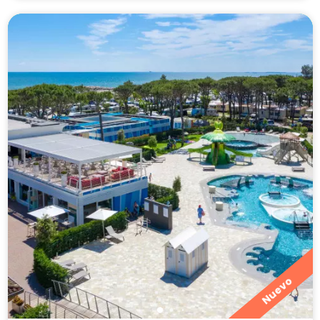
Nuevo