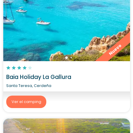
Nuevo
Baia Holiday La Gallura
Santa Teresa, Cerdeña
Ver el camping