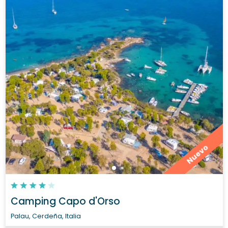
Nuevo
Camping Capo d'Orso
Palau, Cerdeña, Italia