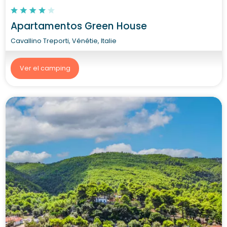
Apartamentos Green House
Cavallino Treporti, Vénétie, Italie
Ver el camping