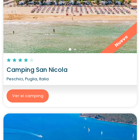
Nuevo
Camping San Nicola
Peschici, Puglia, Italia
Ver el camping