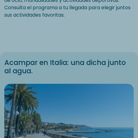
de ocio, manualidades y actividades deportivas.
Consulta el programa a tu llegada para elegir juntos
sus actividades favoritas.
Acampar en Italia: una dicha junto
al agua.