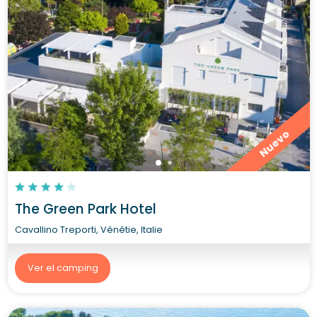
Nuevo
The Green Park Hotel
Cavallino Treporti, Vénétie, Italie
Ver el camping