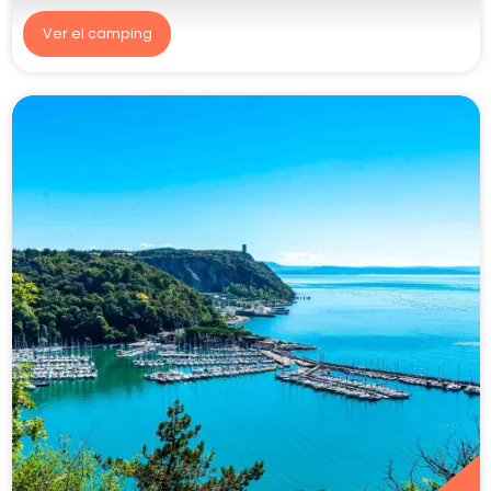
Ver el camping