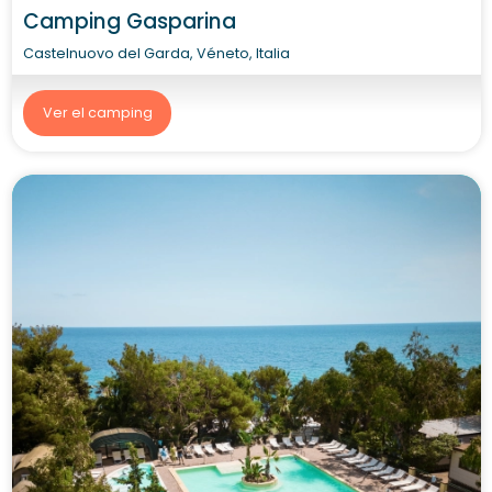
Camping Gasparina
Castelnuovo del Garda, Véneto, Italia
Ver el camping