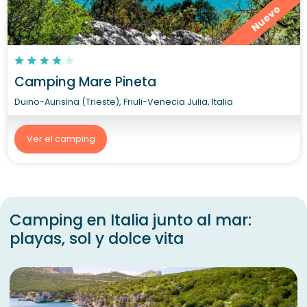
Nuevo
Camping Mare Pineta
Duino-Aurisina (Trieste), Friuli-Venecia Julia, Italia
Ver el camping
Camping en Italia junto al mar:
playas, sol y dolce vita