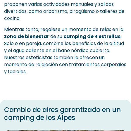
proponen varias actividades manuales y salidas
divertidas, como arborismo, piragüismo o talleres de
cocina.
Mientras tanto, regálese un momento de relax en la
zona de bienestar
de su
camping de 4 estrellas
.
Solo o en pareja, combine los beneficios de la altitud
y el agua caliente en el baño nórdico cubierto.
Nuestras esteticistas también le ofrecen un
momento de relajación con tratamientos corporales
y faciales.
Cambio de aires garantizado en un
camping de los Alpes