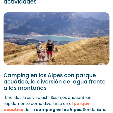
actividades
Camping en los Alpes con parque
acuático, la diversión del agua frente
a las montañas
¡Uno, dos, tres y splash! Sus hijos encuentran
rápidamente cómo divertirse en el
parque
acuático
de su
camping en los Alpes
. Senderismo