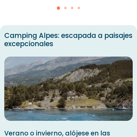
Camping Alpes: escapada a paisajes
excepcionales
Verano o invierno, alójese en las