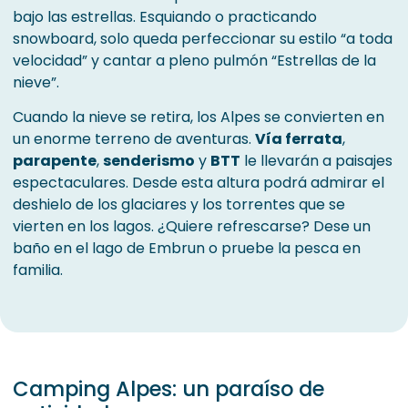
bajo las estrellas. Esquiando o practicando
snowboard, solo queda perfeccionar su estilo “a toda
velocidad” y cantar a pleno pulmón “Estrellas de la
nieve”.
Cuando la nieve se retira, los Alpes se convierten en
un enorme terreno de aventuras.
Vía ferrata
,
parapente
,
senderismo
y
BTT
le llevarán a paisajes
espectaculares. Desde esta altura podrá admirar el
deshielo de los glaciares y los torrentes que se
vierten en los lagos. ¿Quiere refrescarse? Dese un
baño en el lago de Embrun o pruebe la pesca en
familia.
Camping Alpes: un paraíso de