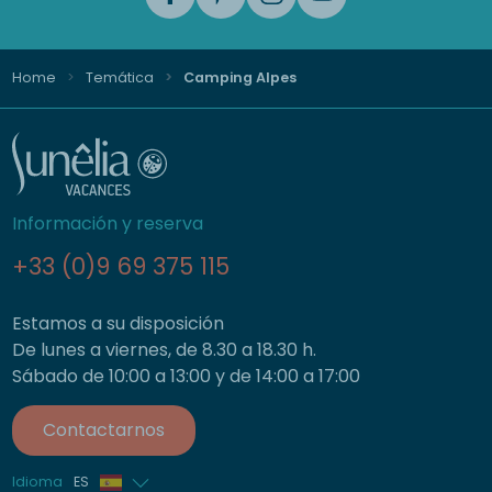
Home
Temática
Camping Alpes
Información y reserva
+33 (0)9 69 375 115
Estamos a su disposición
De lunes a viernes, de 8.30 a 18.30 h.
Sábado de 10:00 a 13:00 y de 14:00 a 17:00
Contactarnos
Idioma
ES