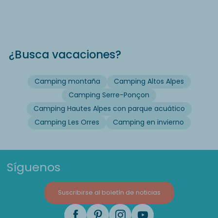
¿Busca vacaciones?
Camping montaña
Camping Altos Alpes
Camping Serre-Ponçon
Camping Hautes Alpes con parque acuático
Camping Les Orres
Camping en invierno
Síguenos
Suscribirse al boletín de noticias