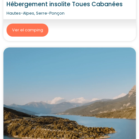
Hébergement insolite Toues Cabanées
Hautes-Alpes, Serre-Ponçon
Ver el camping