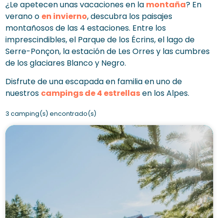
¿Le apetecen unas vacaciones en la
montaña
? En
verano o
en invierno
, descubra los paisajes
montañosos de las 4 estaciones. Entre los
imprescindibles, el Parque de los Écrins, el lago de
Serre-Ponçon, la estación de Les Orres y las cumbres
de los glaciares Blanco y Negro.
Disfrute de una escapada en familia en uno de
nuestros
campings de 4 estrellas
en los Alpes.
3 camping(s) encontrado(s)