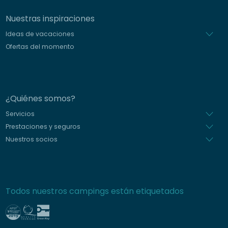
Nuestras inspiraciones
Ideas de vacaciones
Ofertas del momento
¿Quiénes somos?
Servicios
Prestaciones y seguros
Nuestros socios
Todos nuestros campings están etiquetados