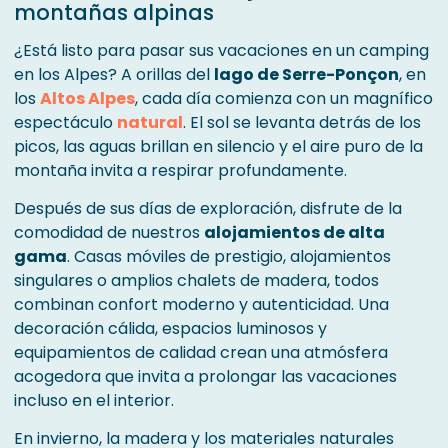
montañas alpinas
¿Está listo para pasar sus vacaciones en un camping
en los Alpes? A orillas del
lago de Serre-Ponçon
, en
los
Altos Alpes
, cada día comienza con un magnífico
espectáculo
natural
. El sol se levanta detrás de los
picos, las aguas brillan en silencio y el aire puro de la
montaña invita a respirar profundamente.
Después de sus días de exploración, disfrute de la
comodidad de nuestros
alojamientos de alta
gama
. Casas móviles de prestigio, alojamientos
singulares o amplios chalets de madera, todos
combinan confort moderno y autenticidad. Una
decoración cálida, espacios luminosos y
equipamientos de calidad crean una atmósfera
acogedora que invita a prolongar las vacaciones
incluso en el interior.
En invierno, la madera y los materiales naturales