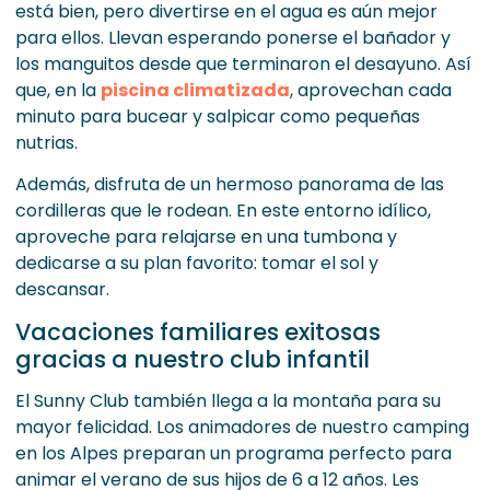
está bien, pero divertirse en el agua es aún mejor
para ellos. Llevan esperando ponerse el bañador y
los manguitos desde que terminaron el desayuno. Así
que, en la
piscina climatizada
, aprovechan cada
minuto para bucear y salpicar como pequeñas
nutrias.
Además, disfruta de un hermoso panorama de las
cordilleras que le rodean. En este entorno idílico,
aproveche para relajarse en una tumbona y
dedicarse a su plan favorito: tomar el sol y
descansar.
Vacaciones familiares exitosas
gracias a nuestro club infantil
El Sunny Club también llega a la montaña para su
mayor felicidad. Los animadores de nuestro camping
en los Alpes preparan un programa perfecto para
animar el verano de sus hijos de 6 a 12 años. Les