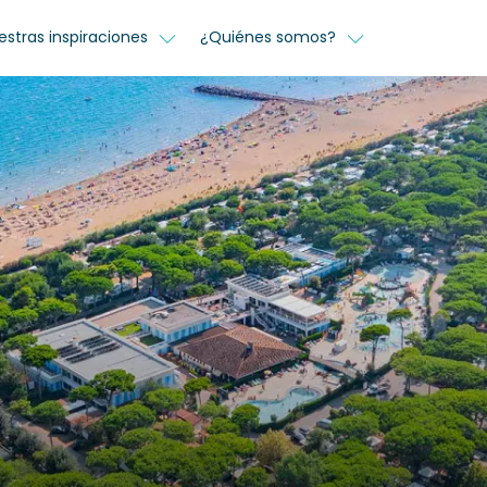
estras inspiraciones
¿Quiénes somos?