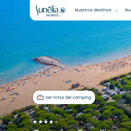
Nuestros destinos
Nu
Ver fotos del camping