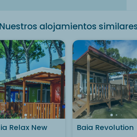
Nuestros alojamientos similare
ia Relax New
Baia Revolution