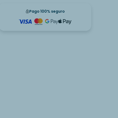
Pago 100% seguro