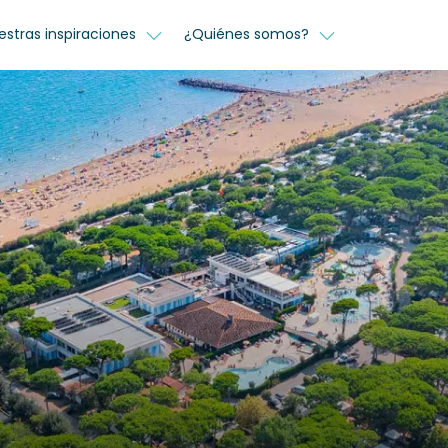
estras inspiraciones
¿Quiénes somos?