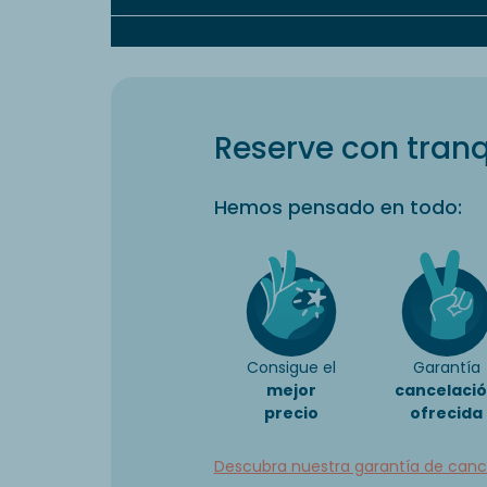
Reserve con tranq
Hemos pensado en todo:
Consigue el
Garantía
mejor
cancelaci
precio
ofrecida
Descubra nuestra garantía de canc