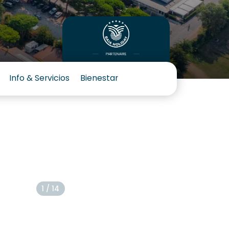
Info & Servicios
Bienestar
1 / 14