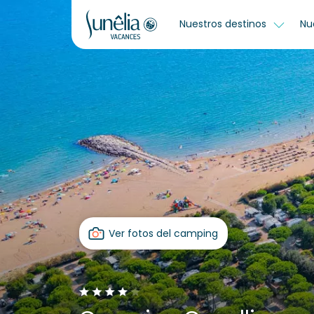
Nuestros destinos
Nu
Ver fotos del camping