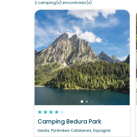
2 camping(s) encontrado(s)
Camping Bedura Park
Lleida, Pyrénées Catalanes, Espagne