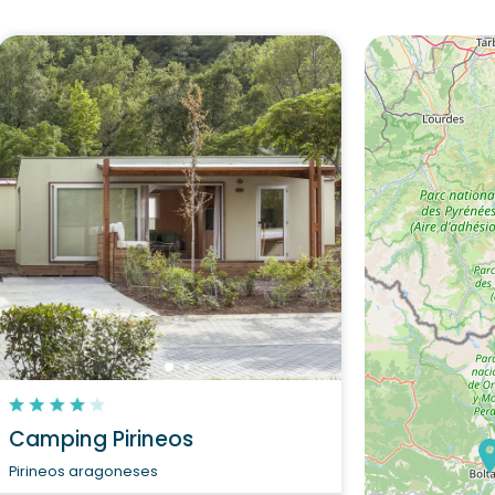
Camping Pirineos
Pirineos aragoneses