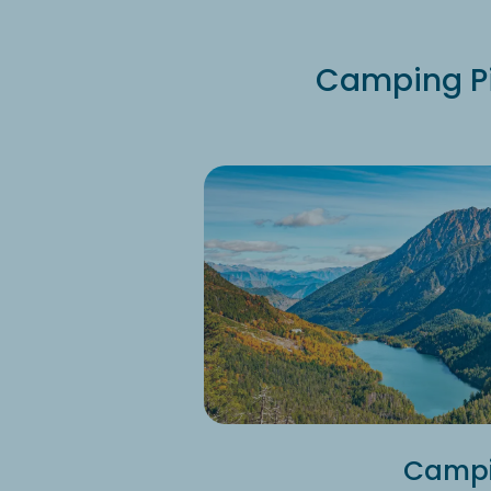
Camping Pi
Campin