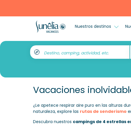
Nuestros destinos
Nu
Destino, camping, actividad, etc.
Vacaciones inolvidabl
¿Le apetece respirar aire puro en las alturas 
naturaleza, explore las
rutas de senderismo
e
Descubra nuestros
campings de 4 estrellas en