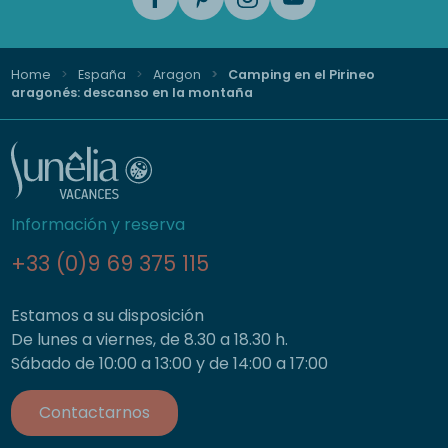
Home
España
Aragon
Camping en el Pirineo
aragonés: descanso en la montaña
Información y reserva
+33 (0)9 69 375 115
Estamos a su disposición
De lunes a viernes, de 8.30 a 18.30 h.
Sábado de 10:00 a 13:00 y de 14:00 a 17:00
Contactarnos