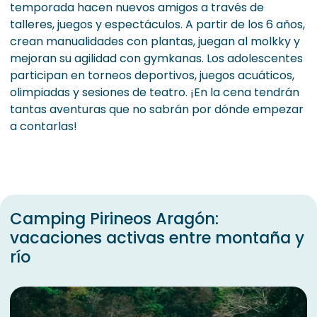
temporada hacen nuevos amigos a través de
talleres, juegos y espectáculos. A partir de los 6 años,
crean manualidades con plantas, juegan al molkky y
mejoran su agilidad con gymkanas. Los adolescentes
participan en torneos deportivos, juegos acuáticos,
olimpiadas y sesiones de teatro. ¡En la cena tendrán
tantas aventuras que no sabrán por dónde empezar
a contarlas!
Camping Pirineos Aragón:
vacaciones activas entre montaña y
río