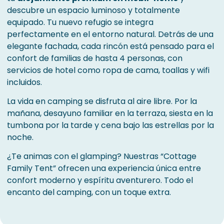
descubre un espacio luminoso y totalmente
equipado. Tu nuevo refugio se integra
perfectamente en el entorno natural. Detrás de una
elegante fachada, cada rincón está pensado para el
confort de familias de hasta 4 personas, con
servicios de hotel como ropa de cama, toallas y wifi
incluidos.
La vida en camping se disfruta al aire libre. Por la
mañana, desayuno familiar en la terraza, siesta en la
tumbona por la tarde y cena bajo las estrellas por la
noche.
¿Te animas con el glamping? Nuestras “Cottage
Family Tent” ofrecen una experiencia única entre
confort moderno y espíritu aventurero. Todo el
encanto del camping, con un toque extra.