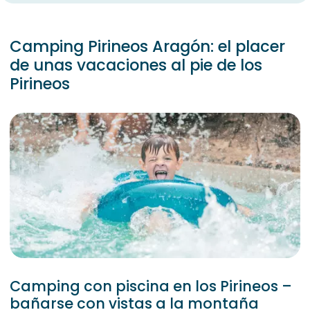
Camping Pirineos Aragón: el placer
de unas vacaciones al pie de los
Pirineos
Camping con piscina en los Pirineos –
bañarse con vistas a la montaña