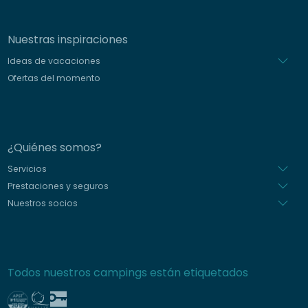
Nuestras inspiraciones
Ideas de vacaciones
Ofertas del momento
¿Quiénes somos?
Servicios
Prestaciones y seguros
Nuestros socios
Todos nuestros campings están etiquetados