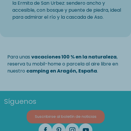
la Ermita de San Urbez: sendero ancho y
accesible, con bosque y puente de piedra, ideal
para admirar el río y la cascada de Aso.
Para unas
vacaciones 100 % en la naturaleza
,
reserva tu mobil-home o parcela al aire libre en
nuestro
camping en Aragón, España
.
Síguenos
Suscribirse al boletín de noticias