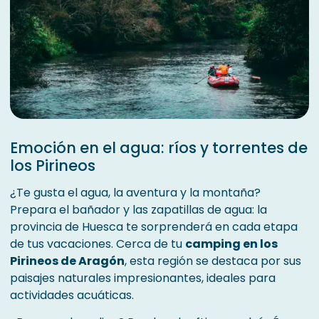
Emoción en el agua: ríos y torrentes de
los Pirineos
¿Te gusta el agua, la aventura y la montaña?
Prepara el bañador y las zapatillas de agua: la
provincia de Huesca te sorprenderá en cada etapa
de tus vacaciones. Cerca de tu
camping en los
Pirineos de Aragón
, esta región se destaca por sus
paisajes naturales impresionantes, ideales para
actividades acuáticas.