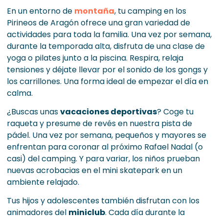
En un entorno de
montaña
, tu camping en los
Pirineos de Aragón ofrece una gran variedad de
actividades para toda la familia. Una vez por semana,
durante la temporada alta, disfruta de una clase de
yoga o pilates junto a la piscina. Respira, relaja
tensiones y déjate llevar por el sonido de los gongs y
los carrillones. Una forma ideal de empezar el día en
calma.
¿Buscas unas
vacaciones deportivas
? Coge tu
raqueta y presume de revés en nuestra pista de
pádel. Una vez por semana, pequeños y mayores se
enfrentan para coronar al próximo Rafael Nadal (o
casi) del camping. Y para variar, los niños prueban
nuevas acrobacias en el mini skatepark en un
ambiente relajado.
Tus hijos y adolescentes también disfrutan con los
animadores del
miniclub
. Cada día durante la