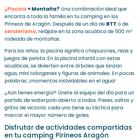
¿Piscina
+ Montaña?
Una combinación ideal que
encanta a toda la familia en tu camping en los
Pirineos de Aragón. Después de un día de
BTT
o de
senderismo
, relájate en la zona acuática de 500 m²
rodeada de montañas.
Para los niños, la piscina significa chapuzones, risas y
juegos de pelota. En la piscina infantil con setas
acuáticas, se divierten entre árboles que lanzan
agua, mini toboganes y figuras de animales. En pocas
palabras: ¡momentos inolvidables en el agua!
¿Aún tienes energía? Únete al equipo del día para un
partido de waterpolo abierto a todos. Pases, saltos y
gritos de victoria: cada uno tiene su táctica para
marcar el mayor número de goles.
Disfrutar de actividades compartidas
en tu camping Pirineos Aragón