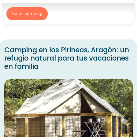
Ver el camping
Camping en los Pirineos, Aragón: un
refugio natural para tus vacaciones
en familia