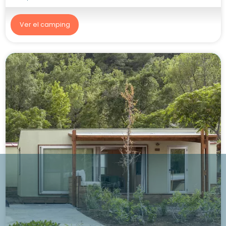
Ver el camping