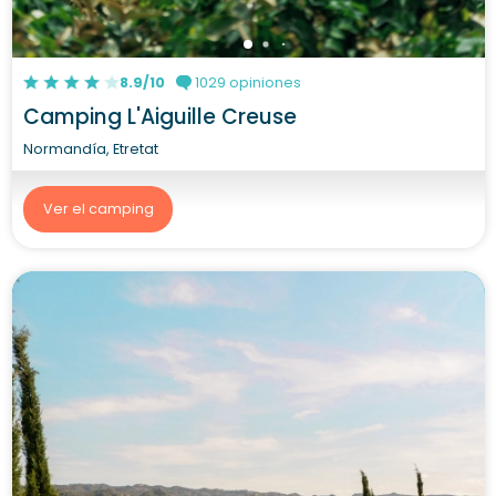
8.9/10
1029 opiniones
Camping L'Aiguille Creuse
Normandía, Etretat
Ver el camping