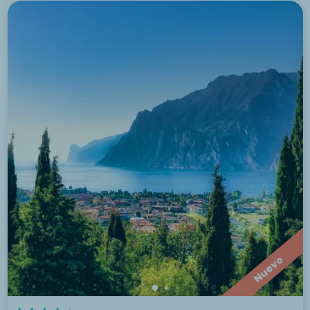
Nuevo