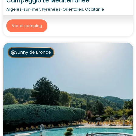
Campeggio Le Méditerranée
Argelès-sur-mer, Pyrénées-Orientales, Occitanie
Ver el camping
Sunny de Bronce