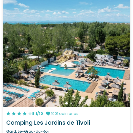
8.1/10
1001 opiniones
Camping Les Jardins de Tivoli
Gard, Le-Grau-du-Roi