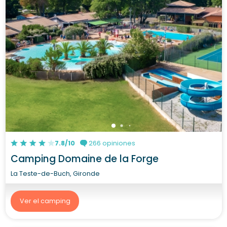
7.8/10
266 opiniones
Camping Domaine de la Forge
La Teste-de-Buch, Gironde
Ver el camping