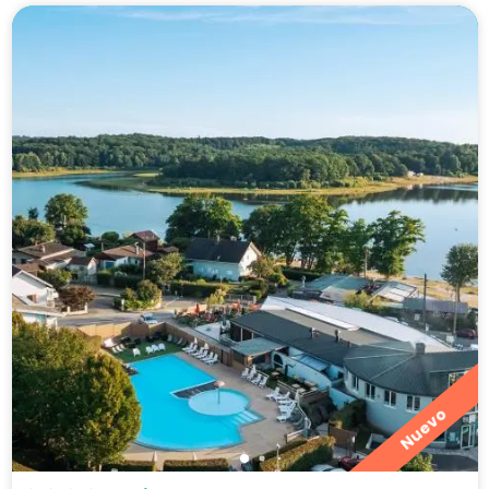
Nuevo