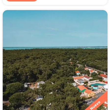
Nuevo