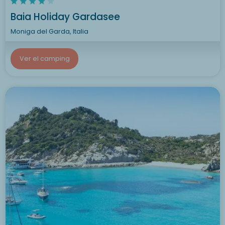
Baia Holiday Gardasee
Moniga del Garda, Italia
Ver el camping