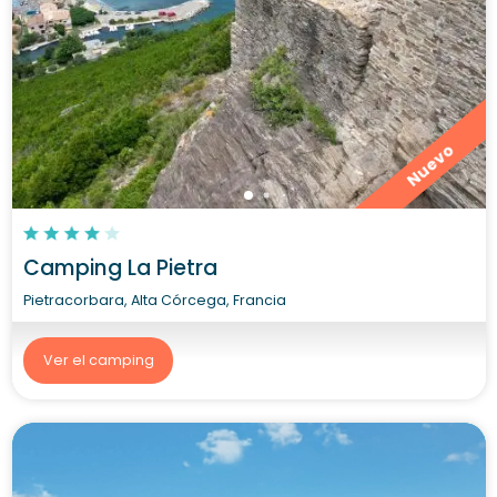
Nuevo
Camping La Pietra
Pietracorbara, Alta Córcega, Francia
Ver el camping