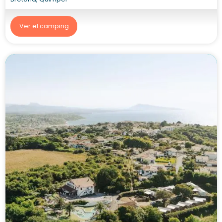
Ver el camping