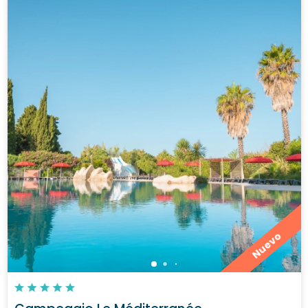
Nuevo