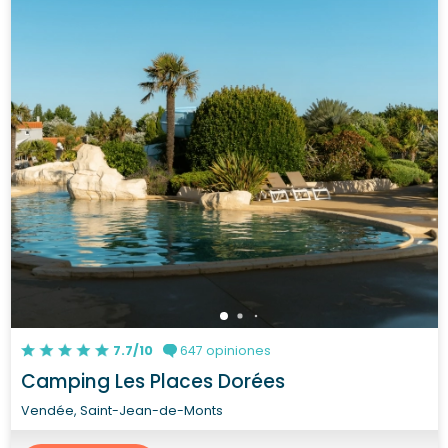
7.7/10
647 opiniones
Camping Les Places Dorées
Vendée, Saint-Jean-de-Monts