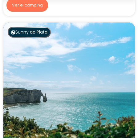
Ver el camping
Sunny de Plata