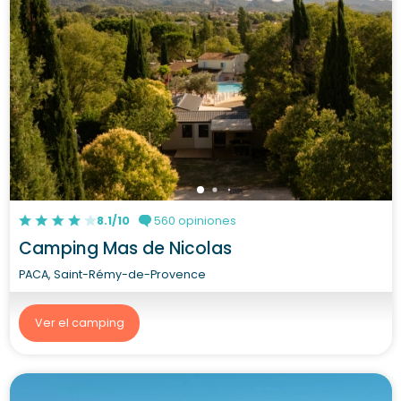
8.1/10
560 opiniones
Camping Mas de Nicolas
PACA, Saint-Rémy-de-Provence
Ver el camping