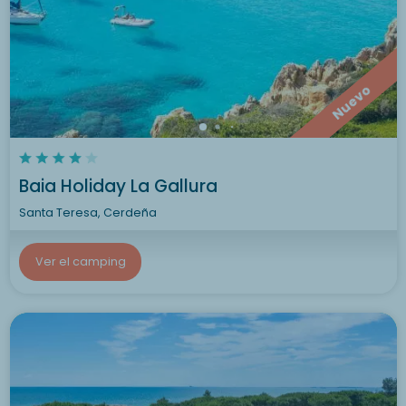
Nuevo
Baia Holiday La Gallura
Santa Teresa, Cerdeña
Ver el camping