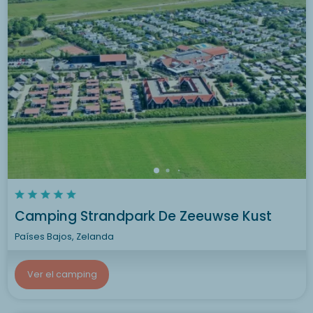
Camping Strandpark De Zeeuwse Kust
Países Bajos, Zelanda
Ver el camping