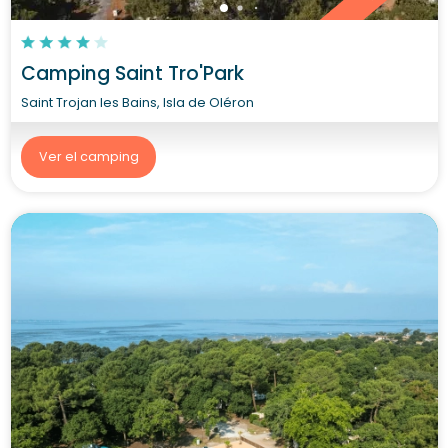
Camping Saint Tro'Park
Saint Trojan les Bains, Isla de Oléron
Ver el camping