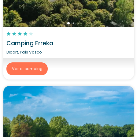
Camping Erreka
Bidart, País Vasco
Ver el camping