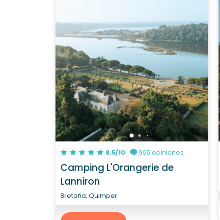
8.5/10
965 opiniones
Camping L'Orangerie de
Lanniron
Bretaña, Quimper