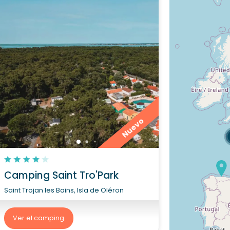
Nuevo
Camping Saint Tro'Park
Saint Trojan les Bains, Isla de Oléron
Ver el camping