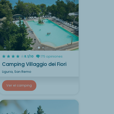
8.1/10
175 opiniones
Camping Villaggio dei Fiori
Liguria, San Remo
Ver el camping