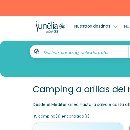
Nuestros destinos
Nu
Destino, camping, actividad, etc.
Camping a orillas del
Desde el Mediterráneo hasta la salvaje costa a
45 camping(s) encontrado(s)