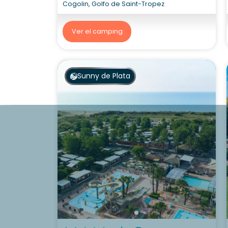
Cogolin, Golfo de Saint-Tropez
Ver el camping
Sunny de Plata