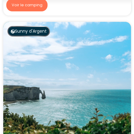
Voir le camping
Sunny d'Argent