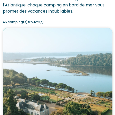
l’Atlantique, chaque camping en bord de mer vous
promet des vacances inoubliables.
45 camping(s) trouvé(s)