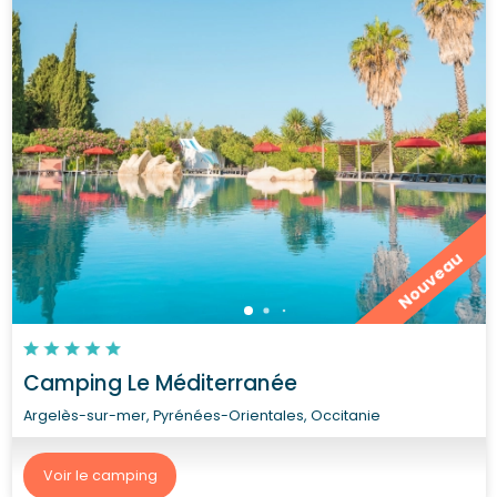
Nouveau
Camping Le Méditerranée
Argelès-sur-mer, Pyrénées-Orientales, Occitanie
Voir le camping