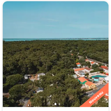
Nouveau