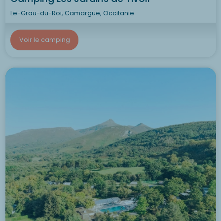
Le-Grau-du-Roi, Camargue, Occitanie
Voir le camping