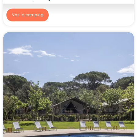
Voir le camping