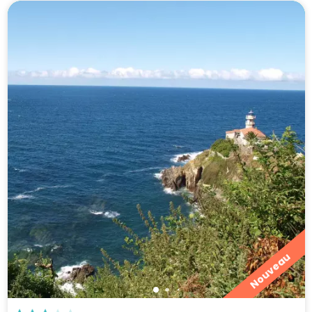
Nouveau