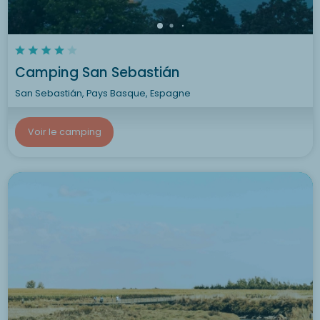
Camping San Sebastián
San Sebastián, Pays Basque, Espagne
Voir le camping