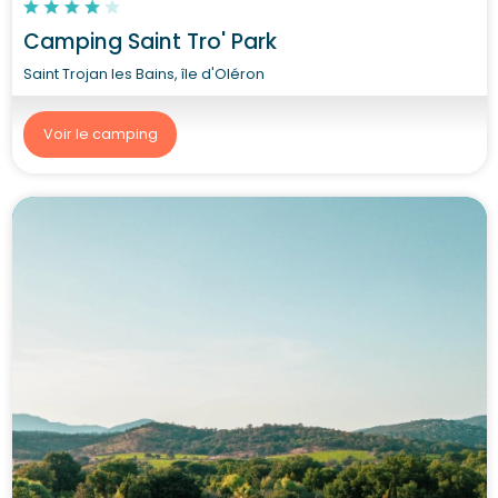
Camping Saint Tro' Park
Saint Trojan les Bains, île d'Oléron
Voir le camping