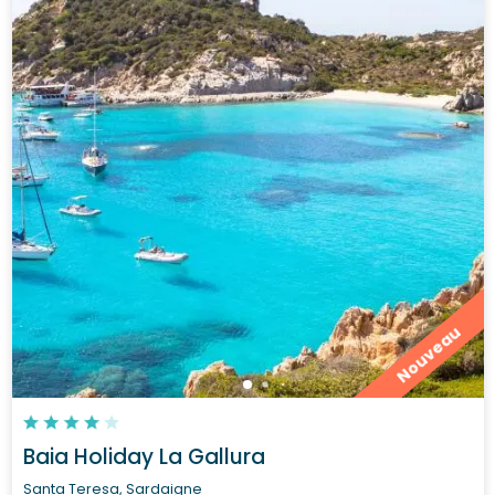
Nouveau
Baia Holiday La Gallura
Santa Teresa, Sardaigne