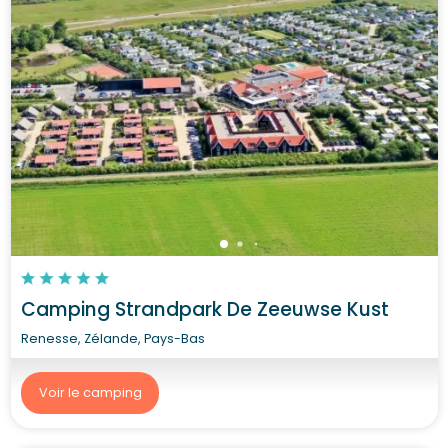
Camping Strandpark De Zeeuwse Kust
Renesse, Zélande, Pays-Bas
Voir le camping