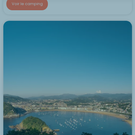
Voir le camping