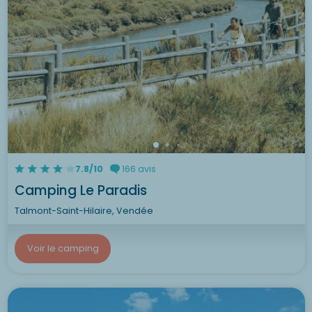
7.8/10
166 avis
Camping Le Paradis
Talmont-Saint-Hilaire, Vendée
Voir le camping