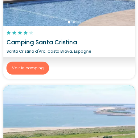
Camping Santa Cristina
Santa Cristina d'Aro, Costa Brava, Espagne
Voir le camping