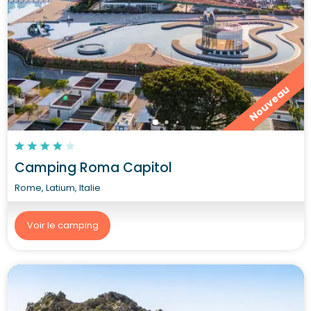
Nouveau
Camping Roma Capitol
Rome, Latium, Italie
Voir le camping