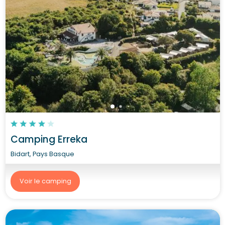
Camping Erreka
Bidart, Pays Basque
Voir le camping