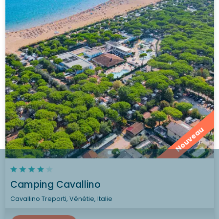
Nouveau
Camping Cavallino
Cavallino Treporti, Vénétie, Italie