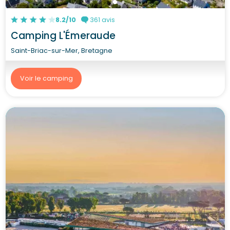
8.2/10
361 avis
Camping L'Émeraude
Saint-Briac-sur-Mer, Bretagne
Voir le camping