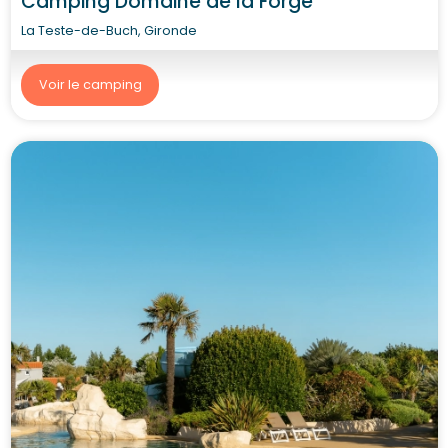
Camping Domaine de la Forge
La Teste-de-Buch, Gironde
Voir le camping