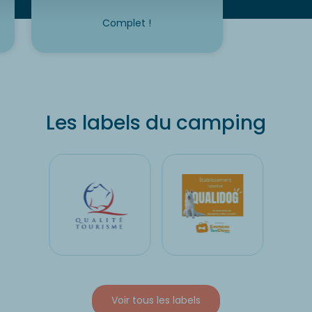
Complet !
Les labels du camping
Voir tous les labels