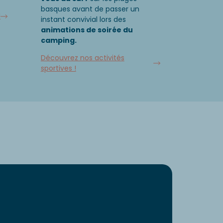
basques avant de passer un
!
instant convivial lors des
animations de soirée du
camping.
Découvrez nos activités
sportives !