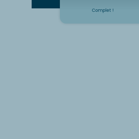
Complet !