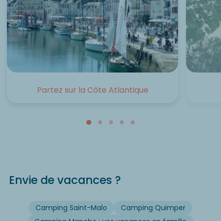
Partez sur la Côte Atlantique
Envie de vacances ?
Camping Saint-Malo
Camping Quimper