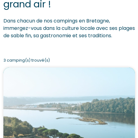
grand air !
Dans chacun de nos campings en Bretagne,
immergez-vous dans la culture locale avec ses plages
de sable fin, sa gastronomie et ses traditions.
3 camping(s) trouvé(s)