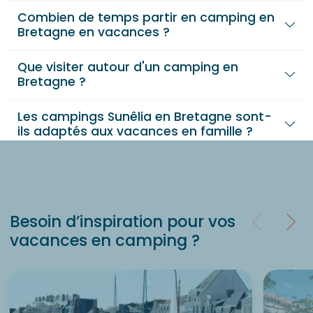
Combien de temps partir en camping en
Bretagne en vacances ?
Que visiter autour d'un camping en
Bretagne ?
Les campings Sunêlia en Bretagne sont-
ils adaptés aux vacances en famille ?
Besoin d’inspiration pour vos
vacances en camping ?