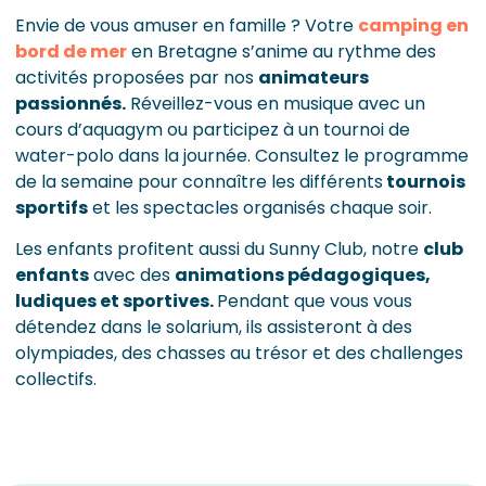
Envie de vous amuser en famille ? Votre
camping en
bord de mer
en Bretagne s’anime au rythme des
activités proposées par nos
animateurs
passionnés.
Réveillez-vous en musique avec un
cours d’aquagym ou participez à un tournoi de
water-polo dans la journée. Consultez le programme
de la semaine pour connaître les différents
tournois
sportifs
et les spectacles organisés chaque soir.
Les enfants profitent aussi du Sunny Club, notre
club
enfants
avec des
animations pédagogiques,
ludiques et sportives.
Pendant que vous vous
détendez dans le solarium, ils assisteront à des
olympiades, des chasses au trésor et des challenges
collectifs.