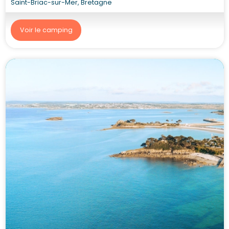
Saint-Briac-sur-Mer, Bretagne
Voir le camping