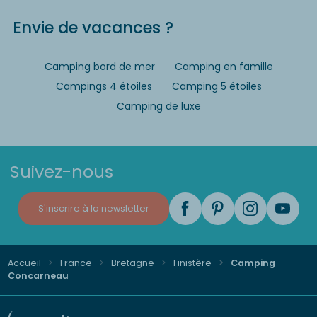
Envie de vacances ?
Camping bord de mer
Camping en famille
Campings 4 étoiles
Camping 5 étoiles
Camping de luxe
Suivez-nous
S'inscrire à la newsletter
Accueil
France
Bretagne
Finistère
Camping
Concarneau