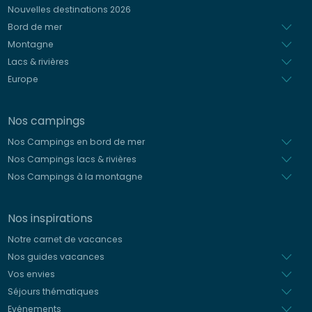
Espagnol
Nouvelles destinations 2026
Néerlandais
Bord de mer
Montagne
Lacs & rivières
Europe
Nos campings
Nos Campings en bord de mer
Nos Campings lacs & rivières
Nos Campings à la montagne
Nos inspirations
Notre carnet de vacances
Nos guides vacances
Vos envies
Séjours thématiques
Evénements