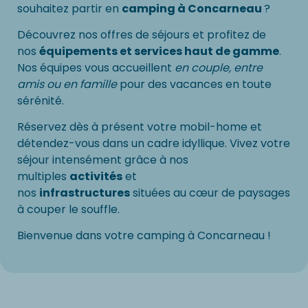
souhaitez partir en
camping à Concarneau
?
Découvrez nos offres de séjours et profitez de
nos
équipements et services haut de gamme
.
Nos équipes vous accueillent
en couple, entre
amis ou en famille
pour des vacances en toute
sérénité.
Réservez dès à présent votre mobil-home et
détendez-vous dans un cadre idyllique. Vivez votre
séjour intensément grâce à nos
multiples
activités
et
nos
infrastructures
situées au cœur de paysages
à couper le souffle.
Bienvenue dans votre camping à Concarneau !