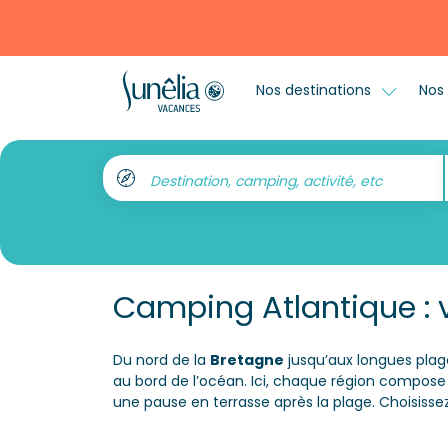
Nos destinations
Nos 
Destination, camping, activité, etc
Camping Atlantique : 
Du nord de la
Bretagne
jusqu’aux longues plag
au bord de l’océan. Ici, chaque région compose 
une pause en terrasse après la plage. Choisisse