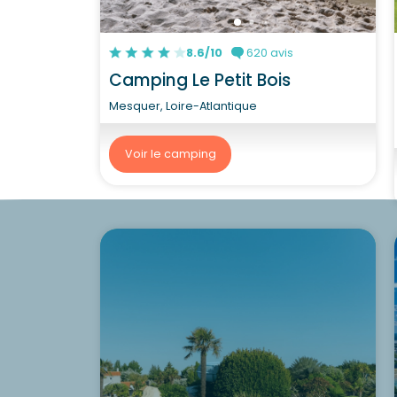
8.6/10
620 avis
Camping Le Petit Bois
Mesquer, Loire-Atlantique
Voir le camping