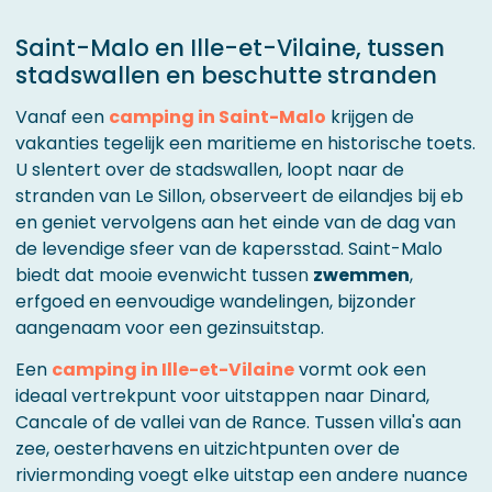
Saint-Malo en Ille-et-Vilaine, tussen
stadswallen en beschutte stranden
Vanaf een
camping in Saint-Malo
krijgen de
vakanties tegelijk een maritieme en historische toets.
U slentert over de stadswallen, loopt naar de
stranden van Le Sillon, observeert de eilandjes bij eb
en geniet vervolgens aan het einde van de dag van
de levendige sfeer van de kapersstad. Saint-Malo
biedt dat mooie evenwicht tussen
zwemmen
,
erfgoed en eenvoudige wandelingen, bijzonder
aangenaam voor een gezinsuitstap.
Een
camping in Ille-et-Vilaine
vormt ook een
ideaal vertrekpunt voor uitstappen naar Dinard,
Cancale of de vallei van de Rance. Tussen villa's aan
zee, oesterhavens en uitzichtpunten over de
riviermonding voegt elke uitstap een andere nuance