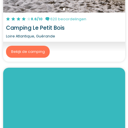
8.6/10
620 beoordelingen
Camping Le Petit Bois
Loire Atlantique, Guérande
Bekijk de camping