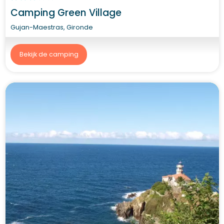
Camping Green Village
Gujan-Maestras, Gironde
Bekijk de camping