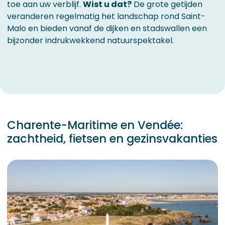
toe aan uw verblijf.
Wist u dat?
De grote getijden
veranderen regelmatig het landschap rond Saint-
Malo en bieden vanaf de dijken en stadswallen een
bijzonder indrukwekkend natuurspektakel.
Charente-Maritime en Vendée:
zachtheid, fietsen en gezinsvakanties