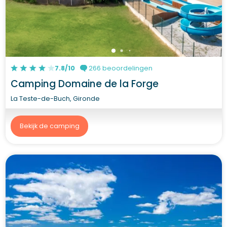
7.8/10
266 beoordelingen
Camping Domaine de la Forge
La Teste-de-Buch, Gironde
Bekijk de camping