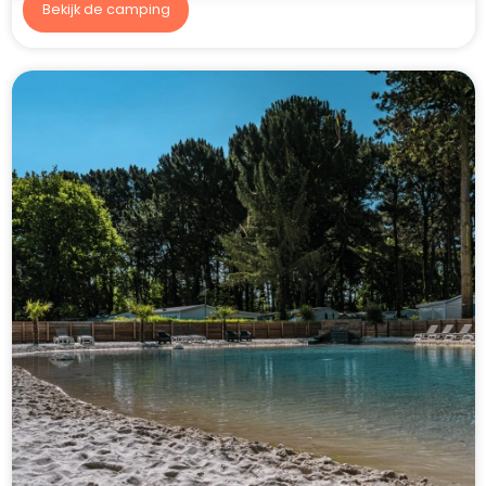
Bekijk de camping