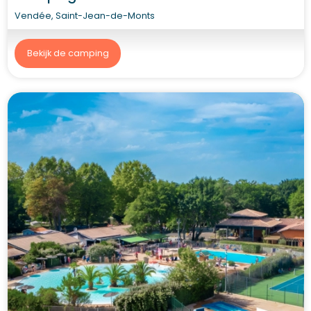
Vendée, Saint-Jean-de-Monts
Bekijk de camping