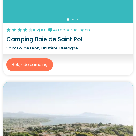
8.2/10
471 beoordelingen
Camping Baie de Saint Pol
Saint Pol de Léon, Finistère, Bretagne
Bekijk de camping