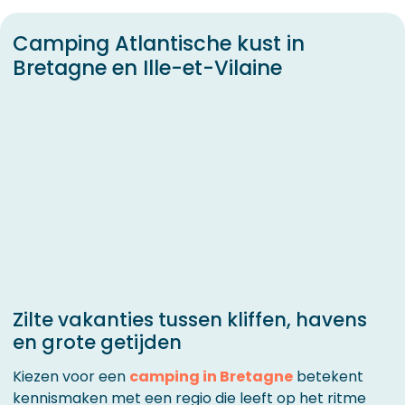
Camping Atlantische kust in
Bretagne en Ille-et-Vilaine
Zilte vakanties tussen kliffen, havens
en grote getijden
Kiezen voor een
camping in Bretagne
betekent
kennismaken met een regio die leeft op het ritme