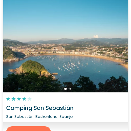
Camping San Sebastián
San Sebastián, Baskenland, Spanje