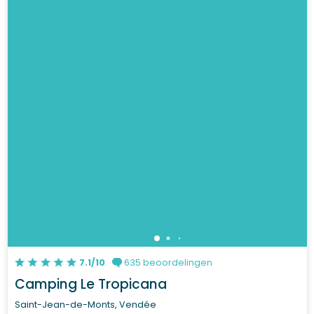
7.1/10
635 beoordelingen
Camping Le Tropicana
Saint-Jean-de-Monts, Vendée