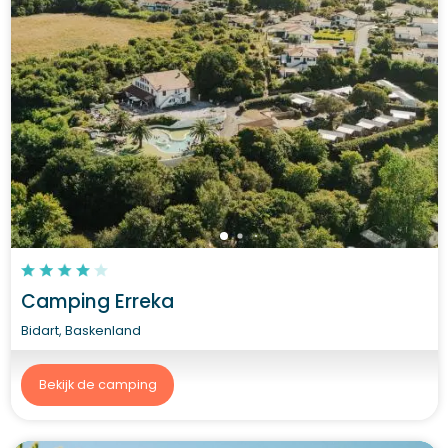
Camping Erreka
Bidart, Baskenland
Bekijk de camping