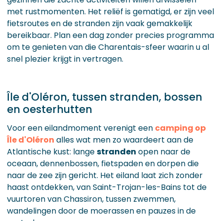
met rustmomenten. Het reliëf is gematigd, er zijn veel
fietsroutes en de stranden zijn vaak gemakkelijk
bereikbaar. Plan een dag zonder precies programma
om te genieten van die Charentais-sfeer waarin u al
snel plezier krijgt in vertragen.
Île d'Oléron, tussen stranden, bossen
en oesterhutten
Voor een eilandmoment verenigt een
camping op
Île d'Oléron
alles wat men zo waardeert aan de
Atlantische kust: lange
stranden
open naar de
oceaan, dennenbossen, fietspaden en dorpen die
naar de zee zijn gericht. Het eiland laat zich zonder
haast ontdekken, van Saint-Trojan-les-Bains tot de
vuurtoren van Chassiron, tussen zwemmen,
wandelingen door de moerassen en pauzes in de