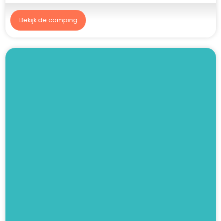
Bekijk de camping