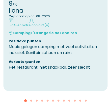
9
/10
Ilona
Geplaatst op 06-08-2026
5 d
Avec votre conjoint(e)
Camping L'Orangerie de Lanniron
Positieve punten
Mooie gelegen camping met veel activiteiten
inclusief. Sanitair schoon en ruim.
Verbeterpunten
Het restaurant, niet snackbar, zeer slecht