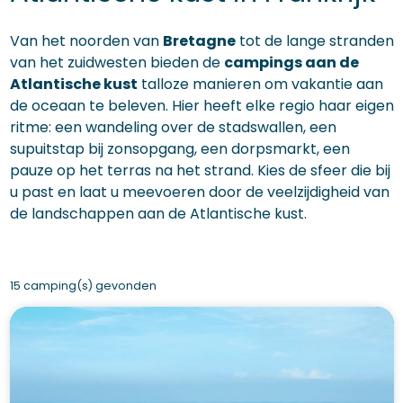
Van het noorden van
Bretagne
tot de lange stranden
van het zuidwesten bieden de
campings aan de
Atlantische kust
talloze manieren om vakantie aan
de oceaan te beleven. Hier heeft elke regio haar eigen
ritme: een wandeling over de stadswallen, een
supuitstap bij zonsopgang, een dorpsmarkt, een
pauze op het terras na het strand. Kies de sfeer die bij
u past en laat u meevoeren door de veelzijdigheid van
de landschappen aan de Atlantische kust.
15 camping(s) gevonden