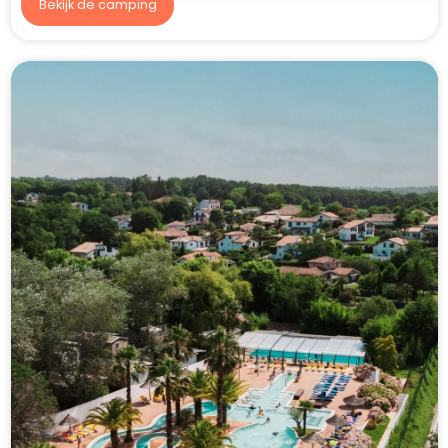
Bekijk de camping