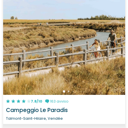
7.8/10
163 avviso
Campeggio Le Paradis
Talmont-Saint-Hilaire, Vendée