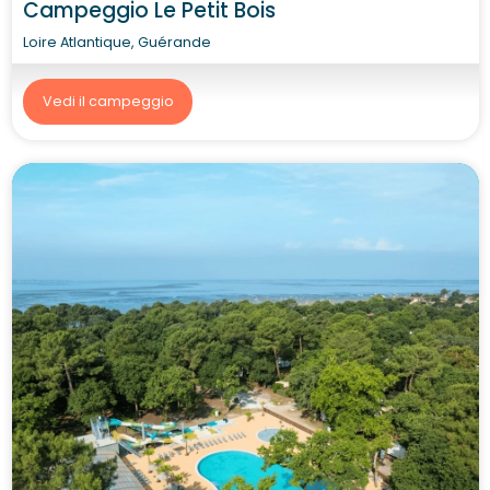
Campeggio Le Petit Bois
Loire Atlantique, Guérande
Vedi il campeggio