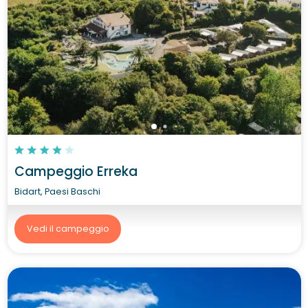
Campeggio Erreka
Bidart, Paesi Baschi
Vedi il campeggio