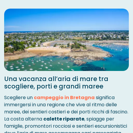
Una vacanza all’aria di mare tra
scogliere, porti e grandi maree
Scegliere un
campeggio in Bretagna
significa
immergersi in una regione che vive al ritmo delle
maree, dei sentieri costieri e dei porti ricchi di fascino.
La costa alterna
calette riparate
, spiagge per
famiglie, promontori rocciosi e sentieri escursionistici