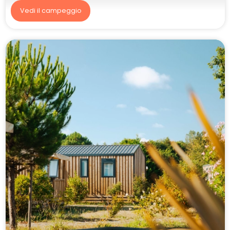
Vedi il campeggio