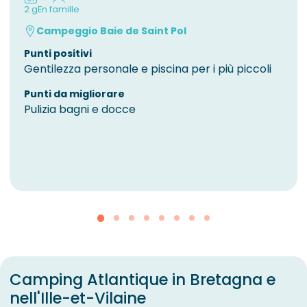
2 g
En famille
Campeggio Baie de Saint Pol
Punti positivi
Gentilezza personale e piscina per i più piccoli
Punti da migliorare
Pulizia bagni e docce
Camping Atlantique in Bretagna e
nell'Ille-et-Vilaine