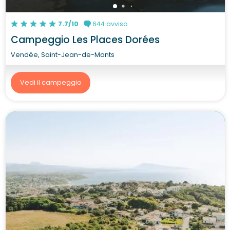
7.7/10
644 avviso
Campeggio Les Places Dorées
Vendée, Saint-Jean-de-Monts
Vedi il campeggio