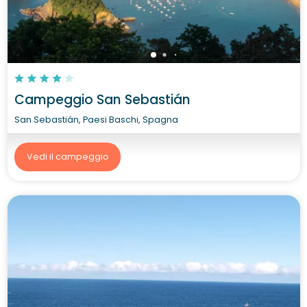
Campeggio San Sebastián
San Sebastián, Paesi Baschi, Spagna
Vedi il campeggio