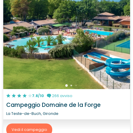
7.8/10
266 avviso
Campeggio Domaine de la Forge
La Teste-de-Buch, Gironde
Vedi il campeggio