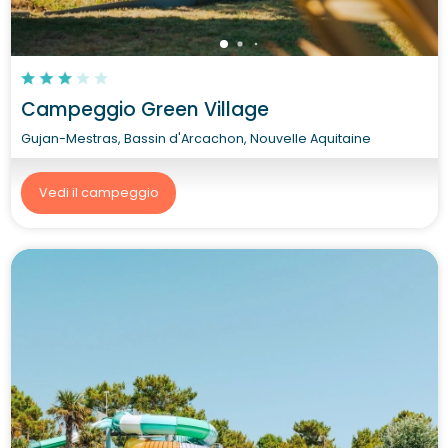
Campeggio Green Village
Gujan-Mestras, Bassin d'Arcachon, Nouvelle Aquitaine
Vedi il campeggio