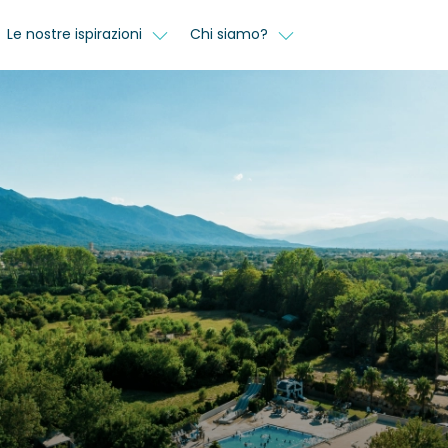
Le nostre ispirazioni
Chi siamo?