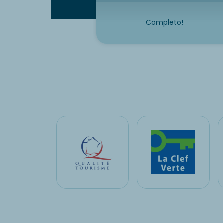
Completo!