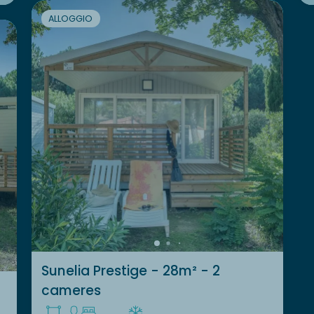
ALLOGGIO
Sunelia Prestige - 28m² - 2
cameres