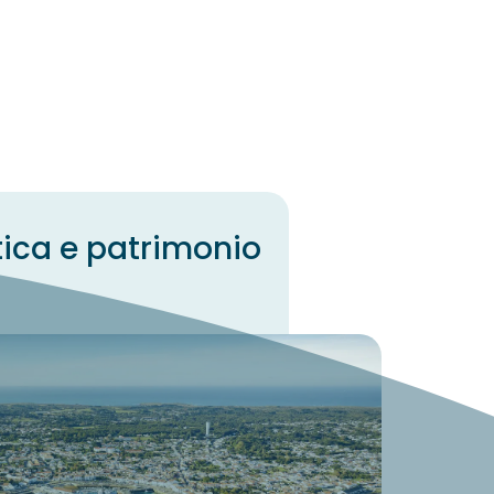
tica e patrimonio