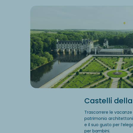
Castelli dell
Trascorrere le vacanze
patrimonio architettoni
e il suo gusto per l’eleg
per bambini.