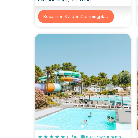
Besuchen Sie den Campingplatz
7.1/10
632 Bewertungen