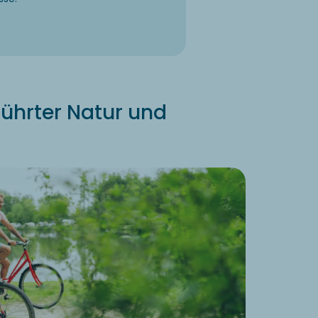
rührter Natur und