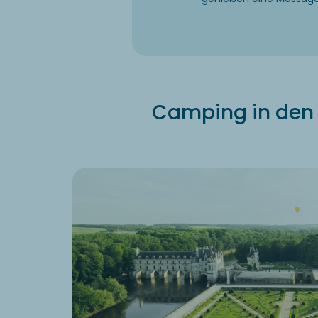
Camping in den P