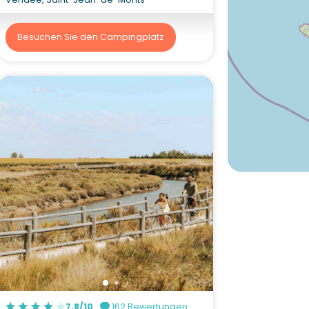
Besuchen Sie den Campingplatz
7.8/10
162 Bewertungen