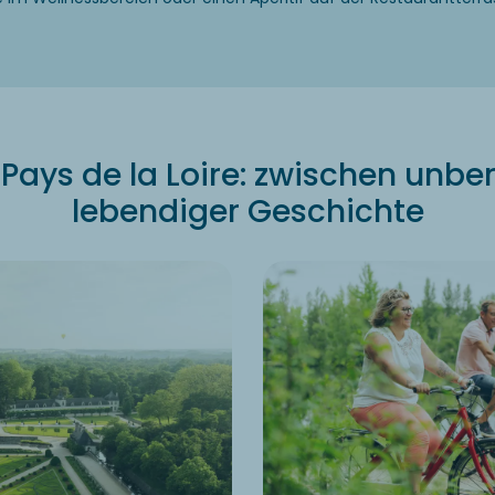
ays de la Loire: zwischen unbe
lebendiger Geschichte