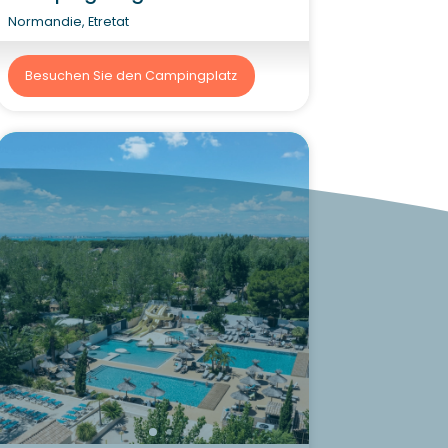
Normandie, Etretat
Besuchen Sie den Campingplatz