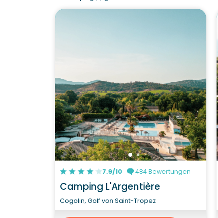
7.9/10
484 Bewertungen
Camping L'Argentière
Cogolin, Golf von Saint-Tropez