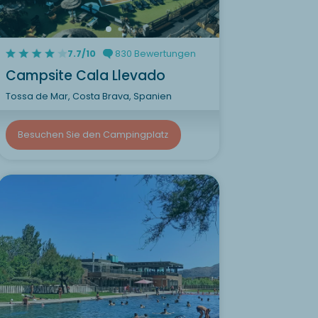
7.7/10
830 Bewertungen
Campsite Cala Llevado
Tossa de Mar, Costa Brava, Spanien
Besuchen Sie den Campingplatz