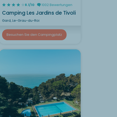
8.1/10
1002 Bewertungen
Camping Les Jardins de Tivoli
Gard, Le-Grau-du-Roi
Besuchen Sie den Campingplatz