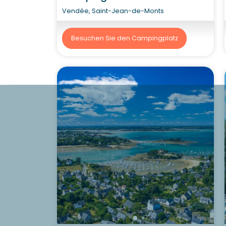
Vendée, Saint-Jean-de-Monts
Besuchen Sie den Campingplatz