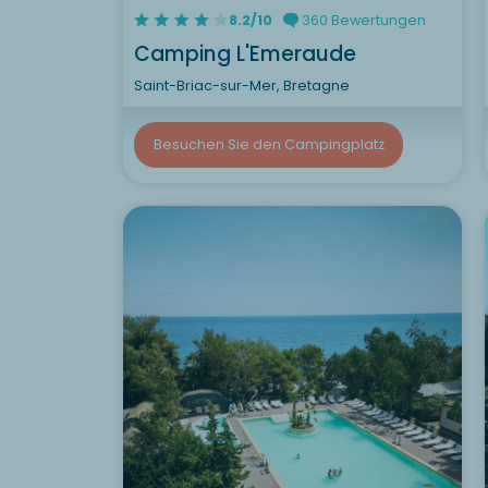
8.2/10
360 Bewertungen
Camping L'Emeraude
Saint-Briac-sur-Mer, Bretagne
Besuchen Sie den Campingplatz