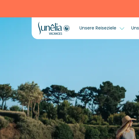
Unsere Reiseziele
Uns