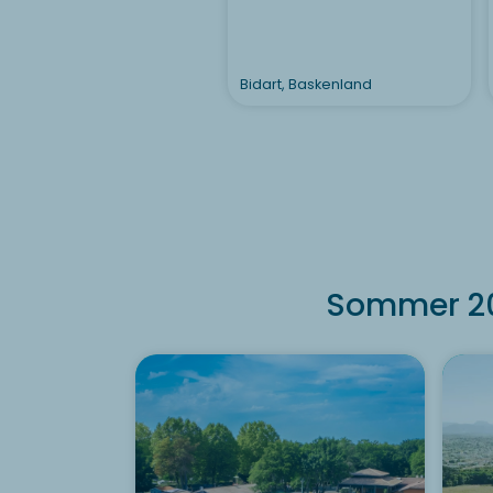
Bidart, Baskenland
Sommer 202