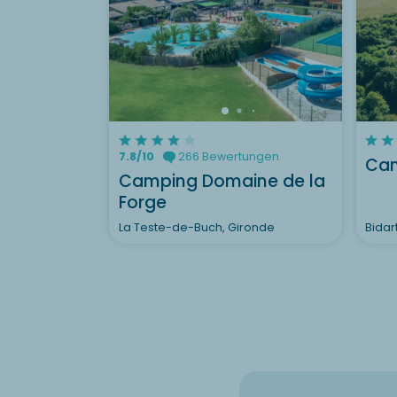
7.8/10
266 Bewertungen
Cam
Camping Domaine de la
Forge
La Teste-de-Buch, Gironde
Bidar