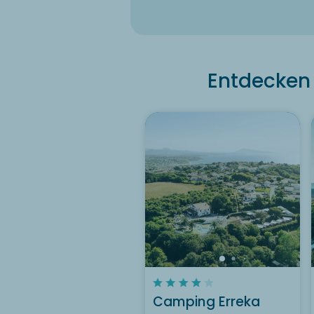
Entdecken 
Camping Erreka