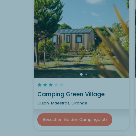
Camping Green Village
Gujan-Maestras, Gironde
Besuchen Sie den Campingplatz