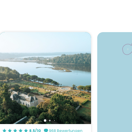
8.5/10
968 Bewertungen