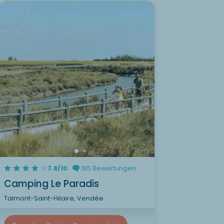
7.8/10
165 Bewertungen
Camping Le Paradis
Talmont-Saint-Hilaire, Vendée