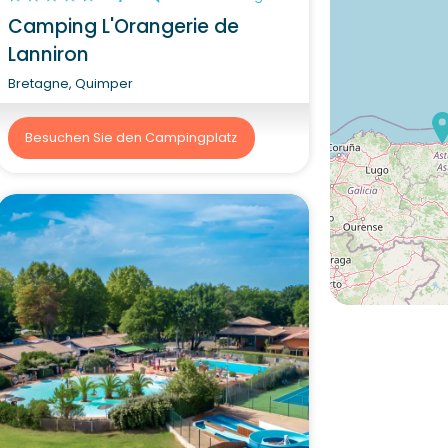
Camping L'Orangerie de
Lanniron
Bretagne, Quimper
Besuchen Sie den Campingplatz