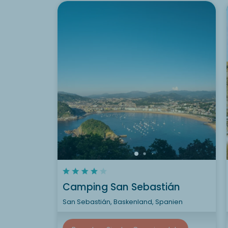
Camping San Sebastián
San Sebastián, Baskenland, Spanien