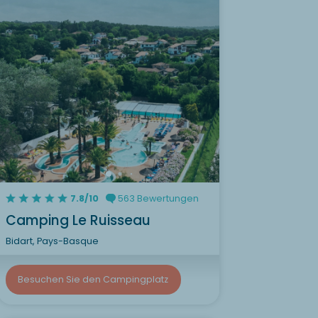
7.8/10
563 Bewertungen
Camping Le Ruisseau
Bidart, Pays-Basque
Besuchen Sie den Campingplatz