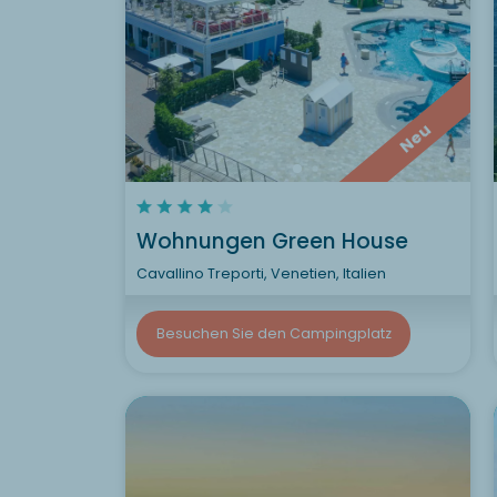
Neu
Wohnungen Green House
Cavallino Treporti, Venetien, Italien
Besuchen Sie den Campingplatz