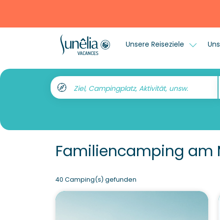
Unsere Reiseziele
Uns
Ziel, Campingplatz, Aktivität, unsw.
Familiencamping am 
40 Camping(s) gefunden