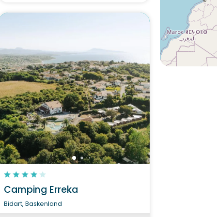
Camping Erreka
Bidart, Baskenland