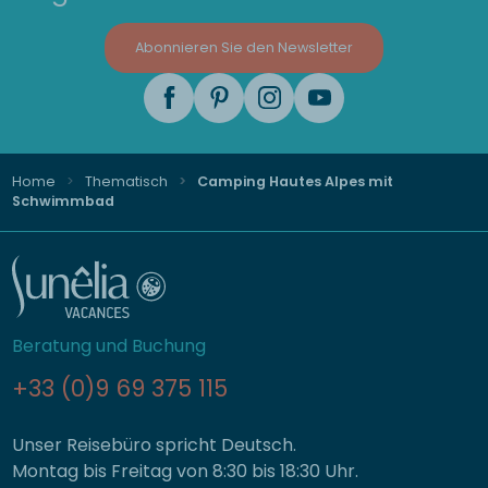
Abonnieren Sie den Newsletter
Home
Thematisch
Camping Hautes Alpes mit
Schwimmbad
Beratung und Buchung
+33 (0)9 69 375 115
Unser Reisebüro spricht Deutsch.
Montag bis Freitag von 8:30 bis 18:30 Uhr.