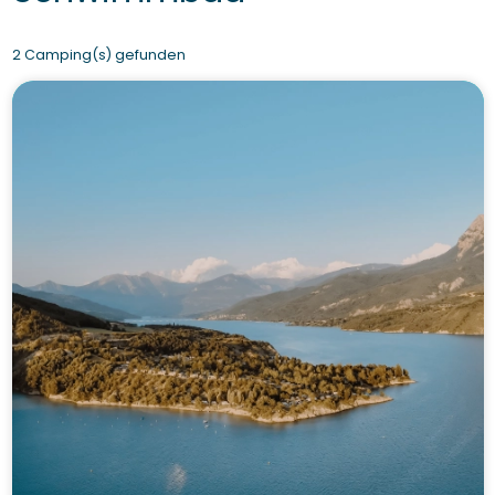
2 Camping(s) gefunden