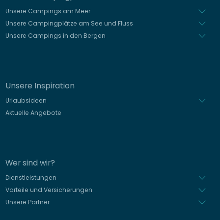
Unsere Campings am Meer
Unsere Campingplätze am See und Fluss
Unsere Campings in den Bergen
Unsere Inspiration
Urlaubsideen
Aktuelle Angebote
Wer sind wir?
Dienstleistungen
Vorteile und Versicherungen
Unsere Partner