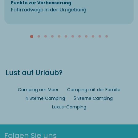
Punkte zur Verbesserung
Fahrradwege in der Umgebung
Lust auf Urlaub?
Camping am Meer
Camping mit der Familie
4 Sterne Camping
5 Sterne Camping
Luxus-Camping
Folgen Sie uns