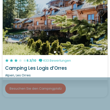
8.3/10
433 Bewertungen
Camping Les Logis d’Orres
Alpen, Les Orres
Besuchen Sie den Campingplatz