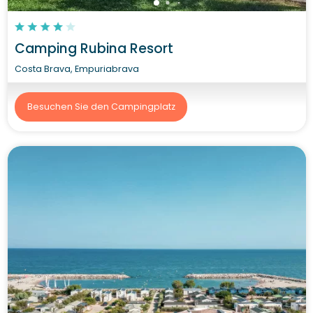
Camping Rubina Resort
Costa Brava, Empuriabrava
Besuchen Sie den Campingplatz