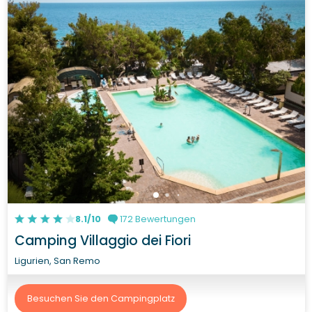
8.1/10
172 Bewertungen
Camping Villaggio dei Fiori
Ligurien, San Remo
Besuchen Sie den Campingplatz