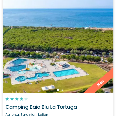
Neu
Camping Baia Blu La Tortuga
Aglientu, Sardinien, Italien