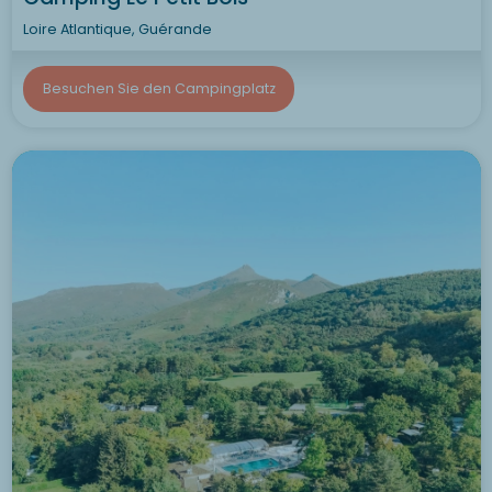
Loire Atlantique, Guérande
Besuchen Sie den Campingplatz