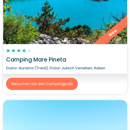
Neu
Camping Mare Pineta
Duino-Aurisina (Triest), Friaul-Julisch Venetien, Italien
Besuchen Sie den Campingplatz