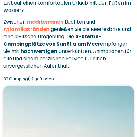
Lust auf einen komfortablen Urlaub mit den Füßen im
Wasser?
Zwischen
mediterranen
Buchten und
Atlantikstränden
genießen Sie die Meeresbrise und
eine idyllische Umgebung. Die
4-Sterne-
Campingplätze von Sunêlia am Meer
empfangen
Sie mit
hochwertigen
Unterkünften, Animationen für
alle und einem herzlichen Service für einen
unvergesslichen Aufenthalt.
32 Camping(s) gefunden