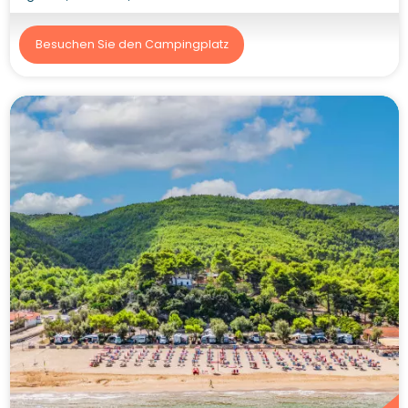
Besuchen Sie den Campingplatz