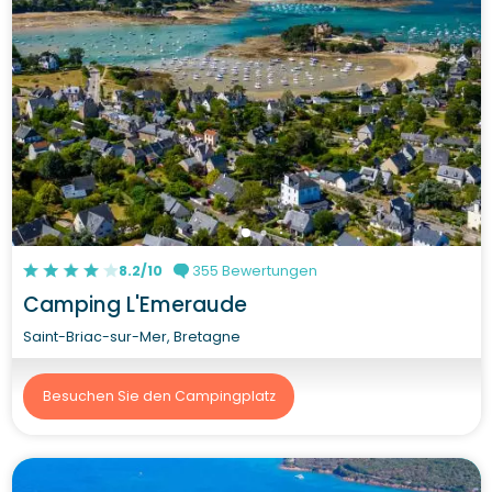
8.2/10
355 Bewertungen
Camping L'Emeraude
Saint-Briac-sur-Mer, Bretagne
Besuchen Sie den Campingplatz