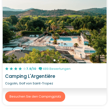
7.9/10
489 Bewertungen
Camping L'Argentière
Cogolin, Golf von Saint-Tropez
Besuchen Sie den Campingplatz