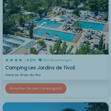
8.1/10
1003 Bewertungen
Camping Les Jardins de Tivoli
Gard, Le-Grau-du-Roi
Besuchen Sie den Campingplatz