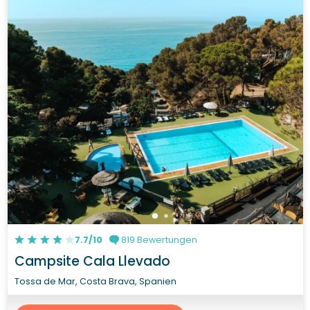
7.7/10
819 Bewertungen
Campsite Cala Llevado
Tossa de Mar, Costa Brava, Spanien