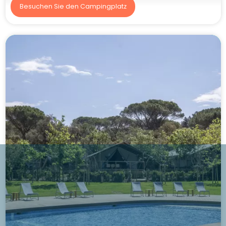
Besuchen Sie den Campingplatz