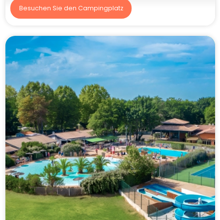
Besuchen Sie den Campingplatz