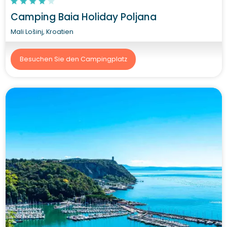
Camping Baia Holiday Poljana
Mali Lošinj, Kroatien
Besuchen Sie den Campingplatz