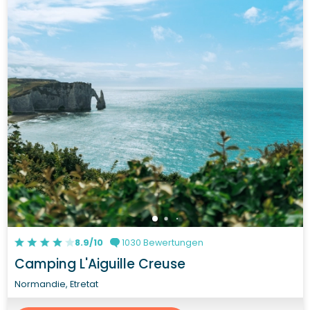
8.9/10
1030 Bewertungen
Camping L'Aiguille Creuse
Normandie, Etretat