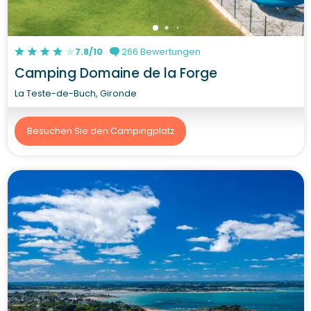
7.8/10
266 Bewertungen
Camping Domaine de la Forge
La Teste-de-Buch, Gironde
Besuchen Sie den Campingplatz