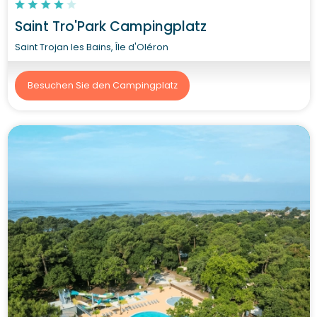
Saint Tro'Park Campingplatz
Saint Trojan les Bains, Île d'Oléron
Besuchen Sie den Campingplatz