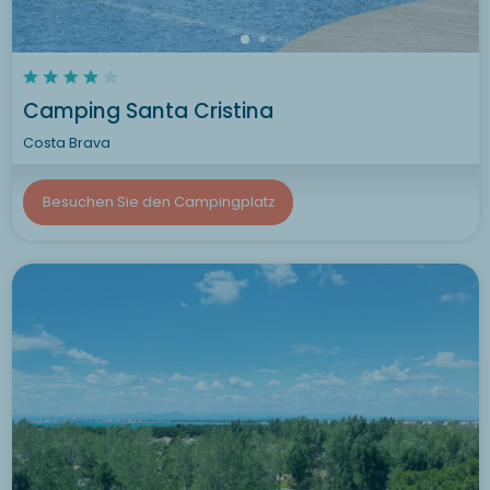
Camping Santa Cristina
Costa Brava
Besuchen Sie den Campingplatz