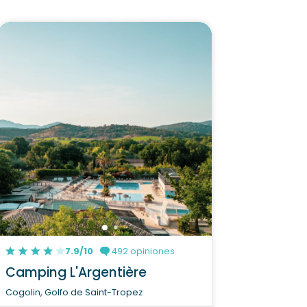
7.9/10
492 opiniones
Camping L'Argentière
Cogolin, Golfo de Saint-Tropez