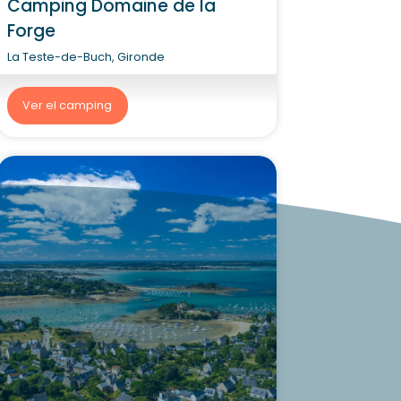
Camping Domaine de la
Forge
La Teste-de-Buch, Gironde
Ver el camping