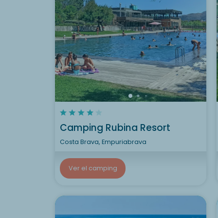
Camping Rubina Resort
Costa Brava, Empuriabrava
Ver el camping