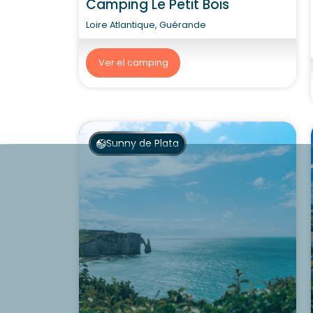
Camping Le Petit Bois
Loire Atlantique, Guérande
Ver el camping
Sunny de Plata