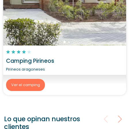
Camping Pirineos
Pirineos aragoneses
Ver el camping
Lo que opinan nuestros
clientes