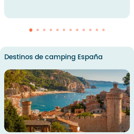
Destinos de camping España