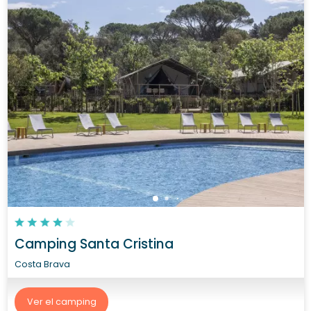
Camping Santa Cristina
Costa Brava
Ver el camping