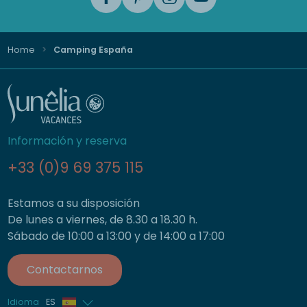
Home
Camping España
Información y reserva
+33 (0)9 69 375 115
Estamos a su disposición
De lunes a viernes, de 8.30 a 18.30 h.
Sábado de 10:00 a 13:00 y de 14:00 a 17:00
Contactarnos
Idioma
ES