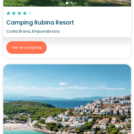
Camping Rubina Resort
Costa Brava, Empuriabrava
Ver el camping