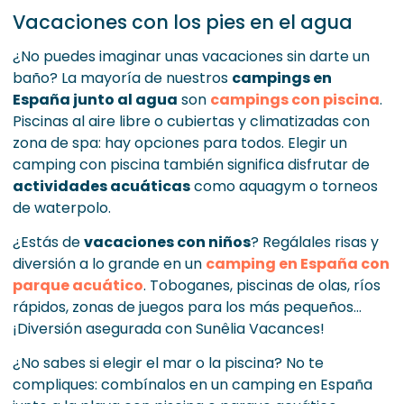
Vacaciones con los pies en el agua
¿No puedes imaginar unas vacaciones sin darte un
baño? La mayoría de nuestros
campings en
España junto al agua
son
campings con piscina
.
Piscinas al aire libre o cubiertas y climatizadas con
zona de spa: hay opciones para todos. Elegir un
camping con piscina también significa disfrutar de
actividades acuáticas
como aquagym o torneos
de waterpolo.
¿Estás de
vacaciones con niños
? Regálales risas y
diversión a lo grande en un
camping en España con
parque acuático
. Toboganes, piscinas de olas, ríos
rápidos, zonas de juegos para los más pequeños…
¡Diversión asegurada con Sunêlia Vacances!
¿No sabes si elegir el mar o la piscina? No te
compliques: combínalos en un camping en España