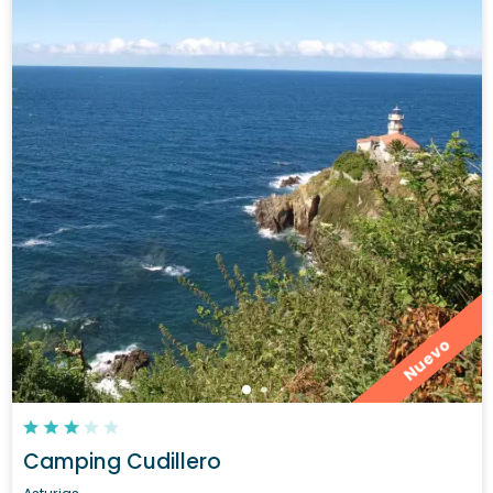
Nuevo
Camping Cudillero