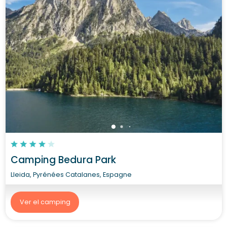
Camping Bedura Park
Lleida, Pyrénées Catalanes, Espagne
Ver el camping