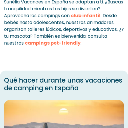
Sunêlia Vacances en España se adaptan a ti. ¿Buscas
tranquilidad mientras tus hijos se divierten?
Aprovecha los campings con
club infantil
. Desde
bebés hasta adolescentes, nuestros animadores
organizan talleres lúdicos, deportivos y educativos. ¿Y
tu mascota? También es bienvenida: consulta
nuestros
campings pet-friendly
.
Qué hacer durante unas vacaciones
de camping en España