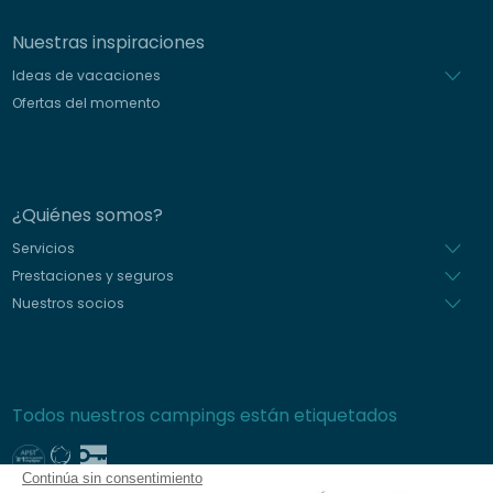
Nuestras inspiraciones
Ideas de vacaciones
Ofertas del momento
¿Quiénes somos?
Servicios
Prestaciones y seguros
Nuestros socios
Todos nuestros campings están etiquetados
Continúa sin consentimiento