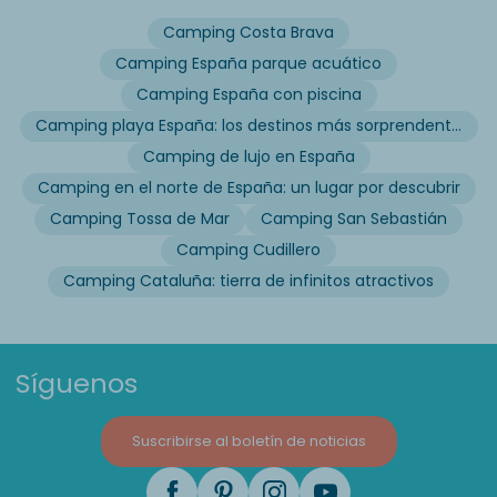
Camping Costa Brava
Camping España parque acuático
Camping España con piscina
Camping playa España: los destinos más sorprendentes
Camping de lujo en España
Camping en el norte de España: un lugar por descubrir
Camping Tossa de Mar
Camping San Sebastián
Camping Cudillero
Camping Cataluña: tierra de infinitos atractivos
Síguenos
Suscribirse al boletín de noticias