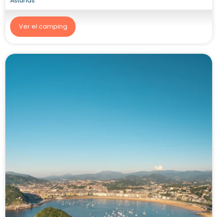
Asturias
Ver el camping