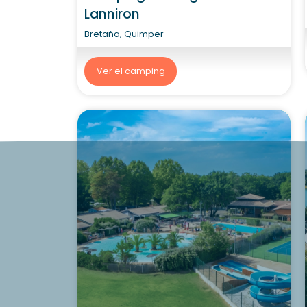
Lanniron
Bretaña, Quimper
Ver el camping