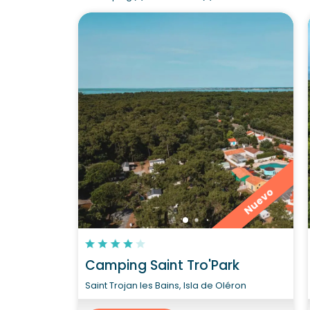
Nuevo
Camping Saint Tro'Park
Saint Trojan les Bains, Isla de Oléron