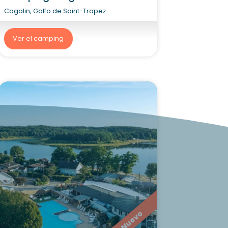
Cogolin, Golfo de Saint-Tropez
Ver el camping
Nuevo