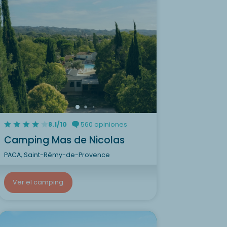
8.1/10
560 opiniones
Camping Mas de Nicolas
PACA, Saint-Rémy-de-Provence
Ver el camping