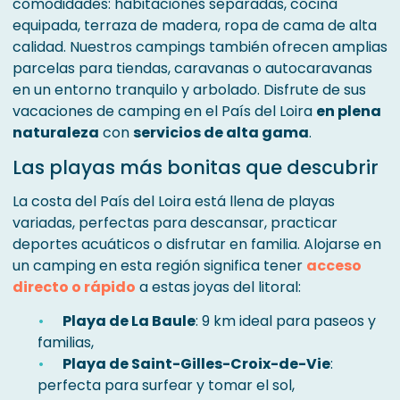
comodidades: habitaciones separadas, cocina
equipada, terraza de madera, ropa de cama de alta
calidad. Nuestros campings también ofrecen amplias
parcelas para tiendas, caravanas o autocaravanas
en un entorno tranquilo y arbolado. Disfrute de sus
vacaciones de camping en el País del Loira
en plena
naturaleza
con
servicios de alta gama
.
Las playas más bonitas que descubrir
La costa del País del Loira está llena de playas
variadas, perfectas para descansar, practicar
deportes acuáticos o disfrutar en familia. Alojarse en
un camping en esta región significa tener
acceso
directo o rápido
a estas joyas del litoral:
Playa de La Baule
: 9 km ideal para paseos y
familias,
Playa de Saint-Gilles-Croix-de-Vie
:
perfecta para surfear y tomar el sol,