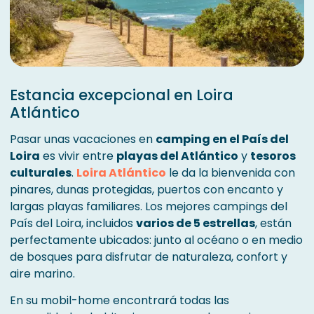
Estancia excepcional en Loira
Atlántico
Pasar unas vacaciones en
camping en el País del
Loira
es vivir entre
playas del Atlántico
y
tesoros
culturales
.
Loira Atlántico
le da la bienvenida con
pinares, dunas protegidas, puertos con encanto y
largas playas familiares. Los mejores campings del
País del Loira, incluidos
varios de 5 estrellas
, están
perfectamente ubicados: junto al océano o en medio
de bosques para disfrutar de naturaleza, confort y
aire marino.
En su mobil-home encontrará todas las