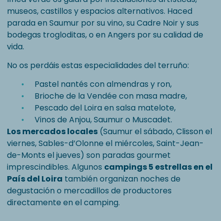
museos, castillos y espacios alternativos. Haced
parada en Saumur por su vino, su Cadre Noir y sus
bodegas trogloditas, o en Angers por su calidad de
vida.
No os perdáis estas especialidades del terruño:
Pastel nantés con almendras y ron,
Brioche de la Vendée con masa madre,
Pescado del Loira en salsa matelote,
Vinos de Anjou, Saumur o Muscadet.
Los mercados locales
(Saumur el sábado, Clisson el
viernes, Sables-d’Olonne el miércoles, Saint-Jean-
de-Monts el jueves) son paradas gourmet
imprescindibles. Algunos
campings 5 estrellas en el
País del Loira
también organizan noches de
degustación o mercadillos de productores
directamente en el camping.