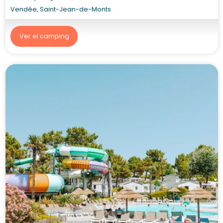
Vendée, Saint-Jean-de-Monts
Ver el camping