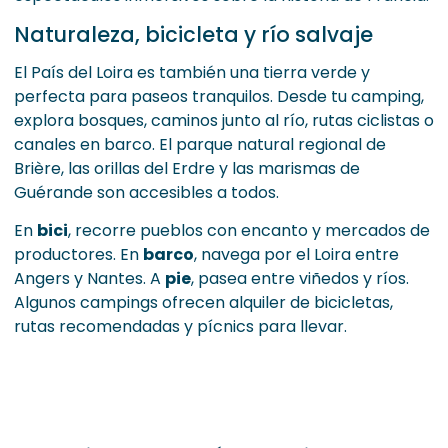
Naturaleza, bicicleta y río salvaje
El País del Loira es también una tierra verde y
perfecta para paseos tranquilos. Desde tu camping,
explora bosques, caminos junto al río, rutas ciclistas o
canales en barco. El parque natural regional de
Brière, las orillas del Erdre y las marismas de
Guérande son accesibles a todos.
En
bici
, recorre pueblos con encanto y mercados de
productores. En
barco
, navega por el Loira entre
Angers y Nantes. A
pie
, pasea entre viñedos y ríos.
Algunos campings ofrecen alquiler de bicicletas,
rutas recomendadas y pícnics para llevar.