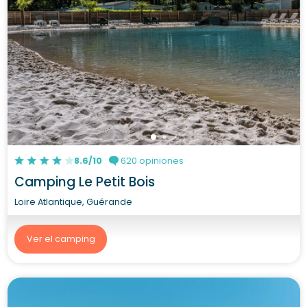
8.6/10
620 opiniones
Camping Le Petit Bois
Loire Atlantique, Guérande
Ver el camping