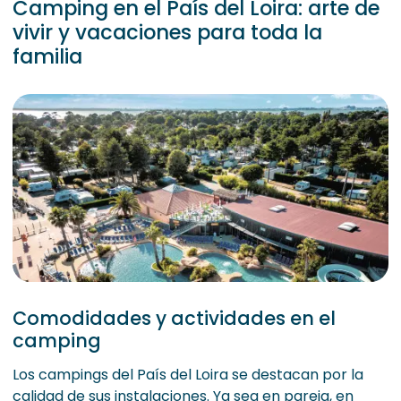
Camping en el País del Loira: arte de
vivir y vacaciones para toda la
familia
Comodidades y actividades en el
camping
Los campings del País del Loira se destacan por la
calidad de sus instalaciones. Ya sea en pareja, en