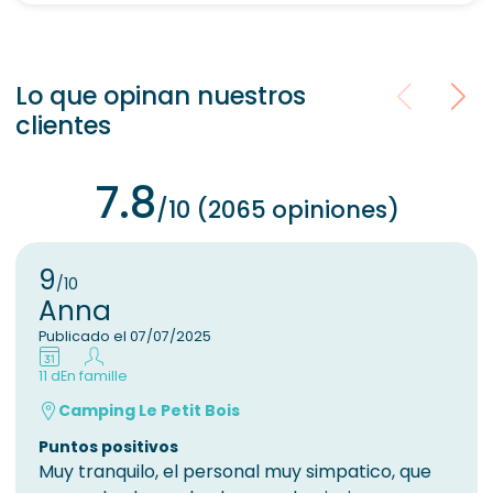
Lo que opinan nuestros
clientes
7.8
/10 (2065 opiniones)
9
/10
Anna
Publicado el 07/07/2025
11 d
En famille
Camping Le Petit Bois
Puntos positivos
Muy tranquilo, el personal muy simpatico, que