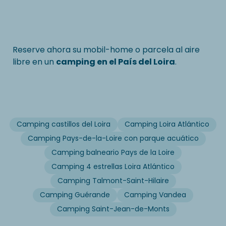
Reserve ahora su mobil-home o parcela al aire
libre en un
camping en el País del Loira
.
Camping castillos del Loira
Camping Loira Atlántico
Camping Pays-de-la-Loire con parque acuático
Camping balneario Pays de la Loire
Camping 4 estrellas Loira Atlántico
Camping Talmont-Saint-Hilaire
Camping Guérande
Camping Vandea
Camping Saint-Jean-de-Monts