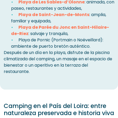
Playa de Les Sables-d’Olonne
: animada, con
paseo, restaurantes y actividades,
Playa de Saint-Jean-de-Monts
: amplia,
familiar y equipada,
Playa de Parée du Jonc en Saint-Hilaire-
de-Riez
: salvaje y tranquila,
Playa de Pornic (Portmain o Noëveillard):
ambiente de puerto bretón auténtico.
Después de un día en la playa, disfrute de la piscina
climatizada del camping, un masaje en el espacio de
bienestar o un aperitivo en la terraza del
restaurante.
Camping en el País del Loira: entre
naturaleza preservada e historia viva