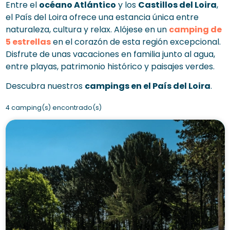
Entre el
océano Atlántico
y los
Castillos del Loira
,
el País del Loira ofrece una estancia única entre
naturaleza, cultura y relax. Alójese en un
camping de
5 estrellas
en el corazón de esta región excepcional.
Disfrute de unas vacaciones en familia junto al agua,
entre playas, patrimonio histórico y paisajes verdes.
Descubra nuestros
campings en el País del Loira
.
4 camping(s) encontrado(s)