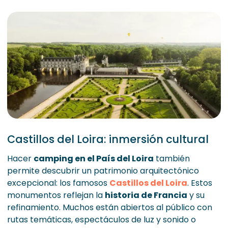
Castillos del Loira: inmersión cultural
Hacer
camping en el País del Loira
también
permite descubrir un patrimonio arquitectónico
excepcional: los famosos
Castillos del Loira
. Estos
monumentos reflejan la
historia de Francia
y su
refinamiento. Muchos están abiertos al público con
rutas temáticas, espectáculos de luz y sonido o