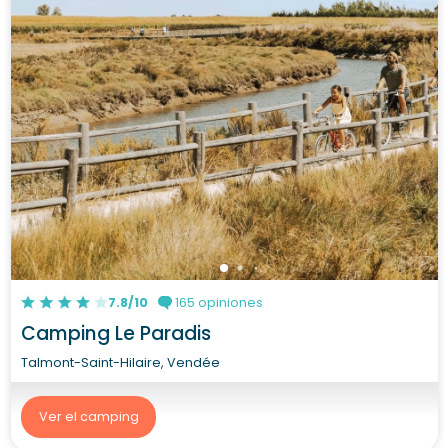
7.8/10
165 opiniones
Camping Le Paradis
Talmont-Saint-Hilaire, Vendée
Ver el camping