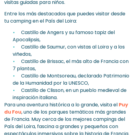
visitas guiadas para niños.
Entre los más destacados que puedes visitar desde
tu camping en el País del Loira:
Castillo de Angers y su famoso tapiz del
Apocalipsis,
Castillo de Saumur, con vistas al Loira y a los
viñedos,
Castillo de Brissac, el más alto de Francia con
7 plantas,
Castillo de Montsoreau, declarado Patrimonio
de la Humanidad por la UNESCO,
Castillo de Clisson, en un pueblo medieval de
inspiración italiana.
Para una aventura histórica a lo grande, visita el
Puy
du Fou
, uno de los parques temáticos más grandes
de Francia. Muy cerca de los mejores campings del
País del Loira, fascina a grandes y pequeños con
espectáculos inmersivos sobre la historia de Francia.