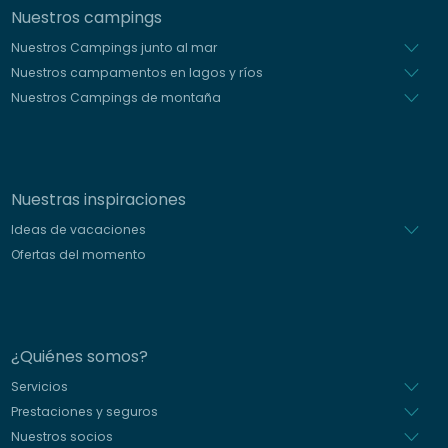
Nuestros campings
Nuestros Campings junto al mar
Nuestros campamentos en lagos y ríos
Nuestros Campings de montaña
Nuestras inspiraciones
Ideas de vacaciones
Ofertas del momento
¿Quiénes somos?
Servicios
Prestaciones y seguros
Nuestros socios