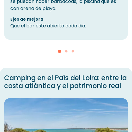
se puedan hacer barbacoas, la piscina que es
con arena de playa.
Ejes de mejora
Que el bar este abierto cada dia.
Camping en el País del Loira: entre la
costa atlántica y el patrimonio real