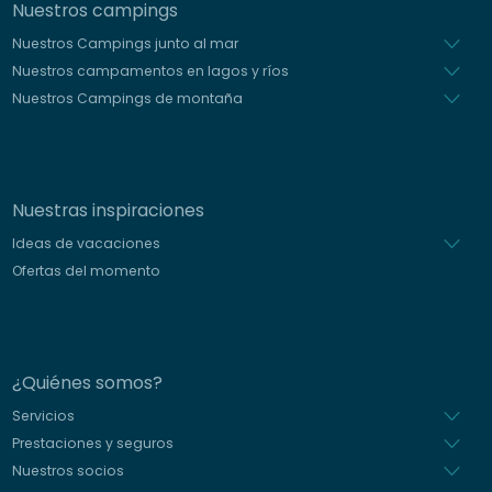
Nuestros campings
Nuestros Campings junto al mar
Nuestros campamentos en lagos y ríos
Nuestros Campings de montaña
Nuestras inspiraciones
Ideas de vacaciones
Ofertas del momento
¿Quiénes somos?
Servicios
Prestaciones y seguros
Nuestros socios