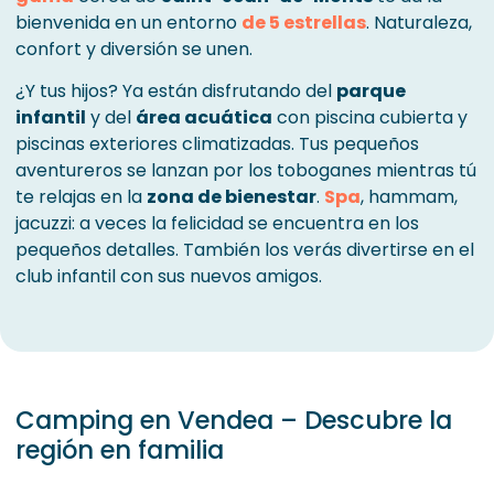
bienvenida en un entorno
de 5 estrellas
. Naturaleza,
confort y diversión se unen.
¿Y tus hijos? Ya están disfrutando del
parque
infantil
y del
área acuática
con piscina cubierta y
piscinas exteriores climatizadas. Tus pequeños
aventureros se lanzan por los toboganes mientras tú
te relajas en la
zona de bienestar
.
Spa
, hammam,
jacuzzi: a veces la felicidad se encuentra en los
pequeños detalles. También los verás divertirse en el
club infantil con sus nuevos amigos.
Camping en Vendea – Descubre la
región en familia