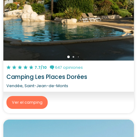
7.7/10
647 opiniones
Camping Les Places Dorées
Vendée, Saint-Jean-de-Monts
Ver el camping