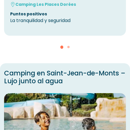
Camping Les Places Dorées
Puntos positivos
La tranquilidad y seguridad
Camping en Saint-Jean-de-Monts –
Lujo junto al agua