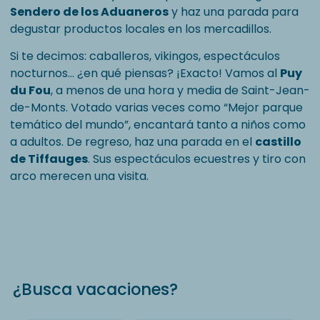
Sendero de los Aduaneros
y haz una parada para
degustar productos locales en los mercadillos.
Si te decimos: caballeros, vikingos, espectáculos
nocturnos… ¿en qué piensas? ¡Exacto! Vamos al
Puy
du Fou
, a menos de una hora y media de Saint-Jean-
de-Monts. Votado varias veces como “Mejor parque
temático del mundo”, encantará tanto a niños como
a adultos. De regreso, haz una parada en el
castillo
de Tiffauges
. Sus espectáculos ecuestres y tiro con
arco merecen una visita.
¿Busca vacaciones?