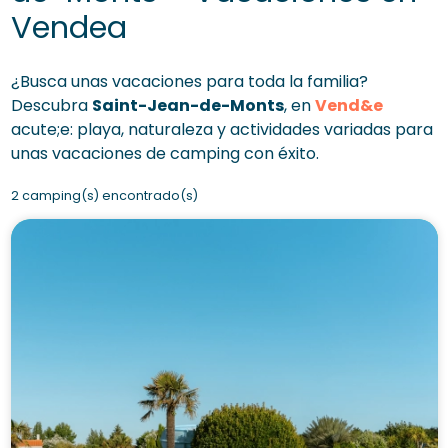
Vendea
¿Busca unas vacaciones para toda la familia?
Descubra
Saint-Jean-de-Monts
, en
Vend&e
acute;e: playa, naturaleza y actividades variadas para
unas vacaciones de camping con éxito.
2 camping(s) encontrado(s)