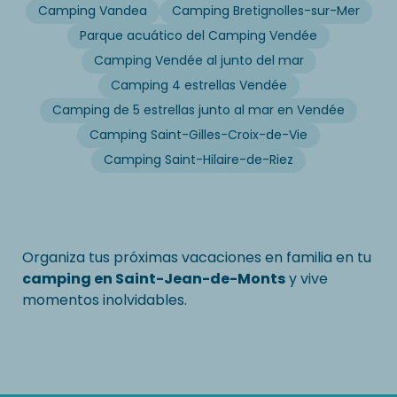
Camping Vandea
Camping Bretignolles-sur-Mer
Parque acuático del Camping Vendée
Camping Vendée al junto del mar
Camping 4 estrellas Vendée
Camping de 5 estrellas junto al mar en Vendée
Camping Saint-Gilles-Croix-de-Vie
Camping Saint-Hilaire-de-Riez
Organiza tus próximas vacaciones en familia en tu
camping en Saint-Jean-de-Monts
y vive
momentos inolvidables.