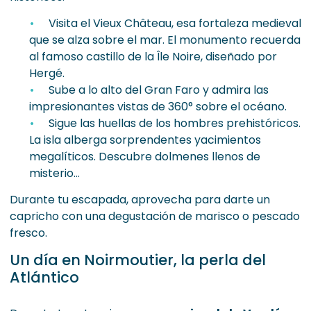
Visita el Vieux Château, esa fortaleza medieval
que se alza sobre el mar. El monumento recuerda
al famoso castillo de la Île Noire, diseñado por
Hergé.
Sube a lo alto del Gran Faro y admira las
impresionantes vistas de 360° sobre el océano.
Sigue las huellas de los hombres prehistóricos.
La isla alberga sorprendentes yacimientos
megalíticos. Descubre dolmenes llenos de
misterio…
Durante tu escapada, aprovecha para darte un
capricho con una degustación de marisco o pescado
fresco.
Un día en Noirmoutier, la perla del
Atlántico