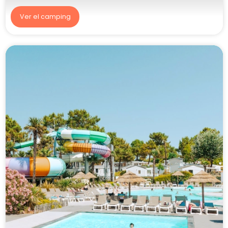
Ver el camping