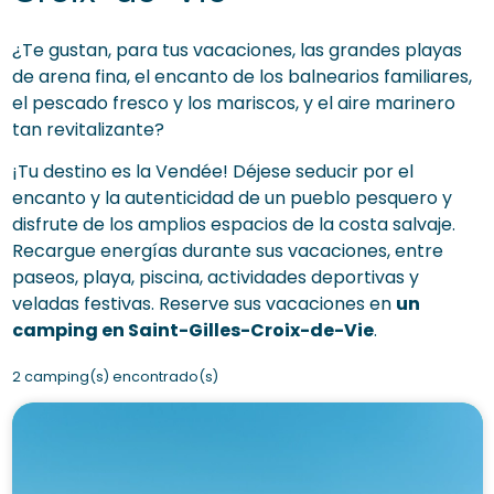
¿Te gustan, para tus vacaciones, las grandes playas
de arena fina, el encanto de los balnearios familiares,
el pescado fresco y los mariscos, y el aire marinero
tan revitalizante?
¡Tu destino es la Vendée! Déjese seducir por el
encanto y la autenticidad de un pueblo pesquero y
disfrute de los amplios espacios de la costa salvaje.
Recargue energías durante sus vacaciones, entre
paseos, playa, piscina, actividades deportivas y
veladas festivas. Reserve sus vacaciones en
un
camping en Saint-Gilles-Croix-de-Vie
.
2 camping(s) encontrado(s)