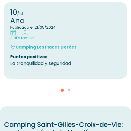
10
/10
Ana
Publicado el 21/05/2024
3 d
En famille
Camping Les Places Dorées
Puntos positivos
La tranquilidad y seguridad
Camping Saint-Gilles-Croix-de-Vie: