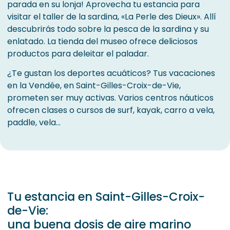
parada en su lonja! Aprovecha tu estancia para
visitar el taller de la sardina, «La Perle des Dieux». Allí
descubrirás todo sobre la pesca de la sardina y su
enlatado. La tienda del museo ofrece deliciosos
productos para deleitar el paladar.
¿Te gustan los deportes acuáticos? Tus vacaciones
en la Vendée, en Saint-Gilles-Croix-de-Vie,
prometen ser muy activas. Varios centros náuticos
ofrecen clases o cursos de surf, kayak, carro a vela,
paddle, vela…
Tu estancia en Saint-Gilles-Croix-
de-Vie:
una buena dosis de aire marino