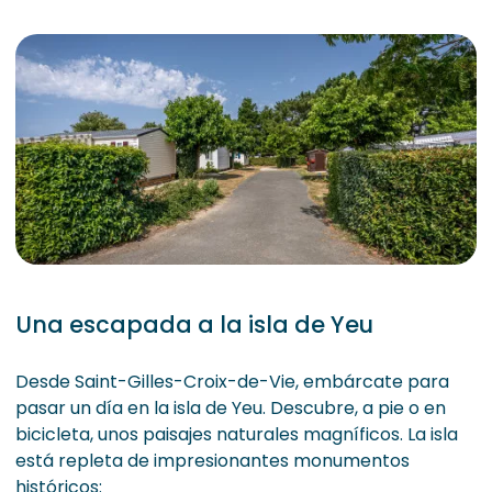
Una escapada a la isla de Yeu
Desde Saint-Gilles-Croix-de-Vie, embárcate para
pasar un día en la isla de Yeu. Descubre, a pie o en
bicicleta, unos paisajes naturales magníficos. La isla
está repleta de impresionantes monumentos
históricos: