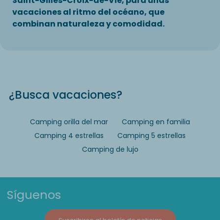
Saint-Gilles-Croix-de-Vie, para unas
vacaciones al ritmo del océano, que
combinan naturaleza y comodidad.
¿Busca vacaciones?
Camping orilla del mar
Camping en familia
Camping 4 estrellas
Camping 5 estrellas
Camping de lujo
Síguenos