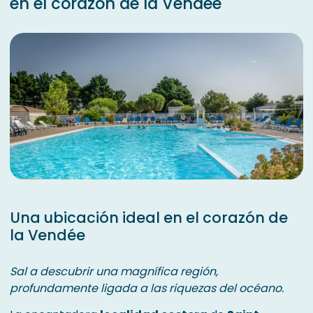
en el corazón de la Vendée
Una ubicación ideal en el corazón de
la Vendée
Sal a descubrir una magnífica región,
profundamente ligada a las riquezas del océano.