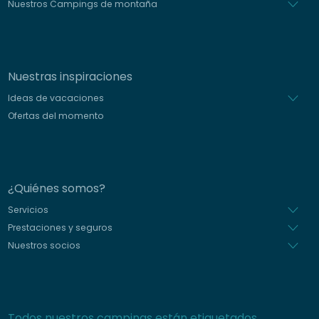
Nuestros Campings de montaña
Nuestras inspiraciones
Ideas de vacaciones
Ofertas del momento
¿Quiénes somos?
Servicios
Prestaciones y seguros
Nuestros socios
Todos nuestros campings están etiquetados