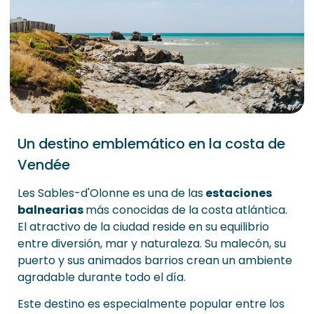
Un destino emblemático en la costa de
Vendée
Les Sables-d'Olonne es una de las
estaciones
balnearias
más conocidas de la costa atlántica.
El atractivo de la ciudad reside en su equilibrio
entre diversión, mar y naturaleza. Su malecón, su
puerto y sus animados barrios crean un ambiente
agradable durante todo el día.
Este destino es especialmente popular entre los