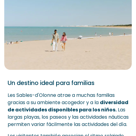
Un destino ideal para familias
Les Sables-d'Olonne atrae a muchas familias
gracias a su ambiente acogedor y a la
diversidad
de actividades disponibles para los niños.
Las
largas playas, los paseos y las actividades náuticas
permiten variar fácilmente las actividades del día.
Los visitantes también aprecian el ritmo relajado