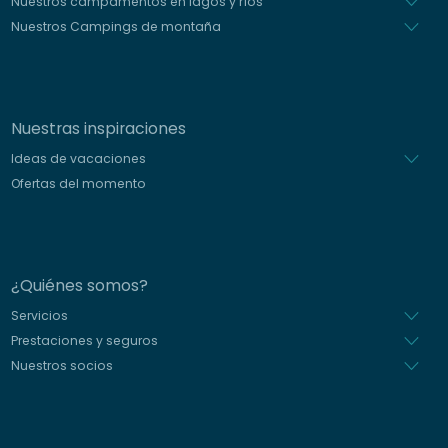
Nuestros campamentos en lagos y ríos
Nuestros Campings de montaña
Nuestras inspiraciones
Ideas de vacaciones
Ofertas del momento
¿Quiénes somos?
Servicios
Prestaciones y seguros
Nuestros socios