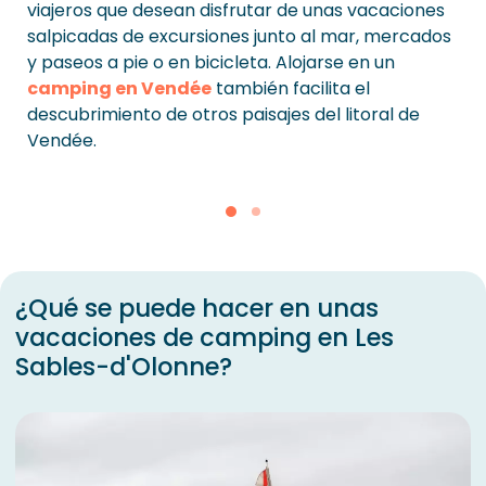
viajeros que desean disfrutar de unas vacaciones
salpicadas de excursiones junto al mar, mercados
y paseos a pie o en bicicleta. Alojarse en un
camping en Vendée
también facilita el
descubrimiento de otros paisajes del litoral de
Vendée.
¿Qué se puede hacer en unas
vacaciones de camping en Les
Sables-d'Olonne?