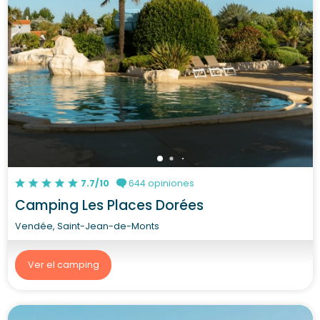
7.7/10
644 opiniones
Camping Les Places Dorées
Vendée, Saint-Jean-de-Monts
Ver el camping