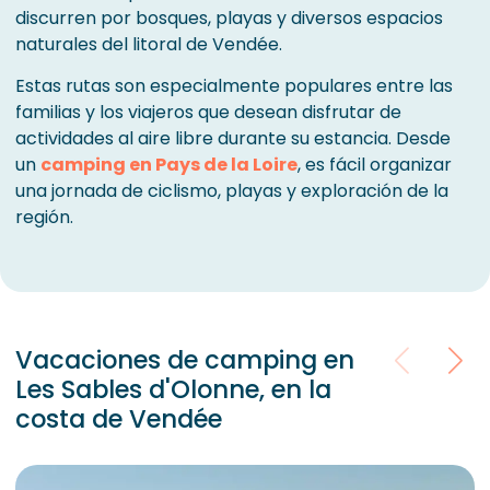
discurren por bosques, playas y diversos espacios
naturales del litoral de Vendée.
Estas rutas son especialmente populares entre las
familias y los viajeros que desean disfrutar de
actividades al aire libre durante su estancia. Desde
un
camping en Pays de la Loire
, es fácil organizar
una jornada de ciclismo, playas y exploración de la
región.
Vacaciones de camping en
Les Sables d'Olonne, en la
costa de Vendée