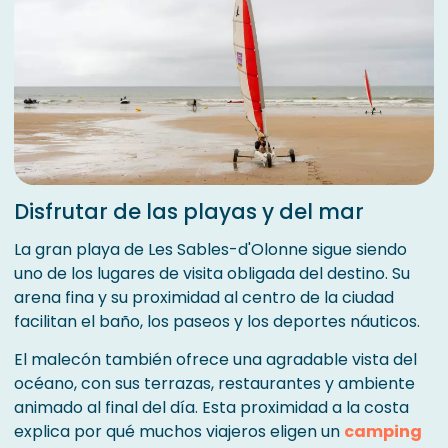
Disfrutar de las playas y del mar
La gran playa de Les Sables-d'Olonne sigue siendo
uno de los lugares de visita obligada del destino. Su
arena fina y su proximidad al centro de la ciudad
facilitan el baño, los paseos y los deportes náuticos.
El malecón también ofrece una agradable vista del
océano, con sus terrazas, restaurantes y ambiente
animado al final del día. Esta proximidad a la costa
explica por qué muchos viajeros eligen un
camping