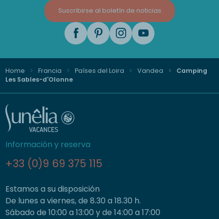
Suscribirse al boletín de noticias
Home
Francia
Países del Loira
Vandea
Camping
Les Sables-d'Olonne
Información y reserva
+33 (0)9 69 375 115
Estamos a su disposición
De lunes a viernes, de 8.30 a 18.30 h.
Sábado de 10:00 a 13:00 y de 14:00 a 17:00