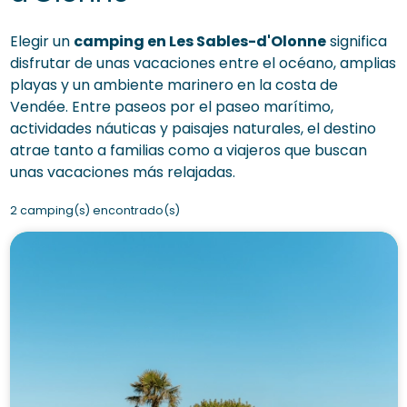
Elegir un
camping en Les Sables-d'Olonne
significa
disfrutar de unas vacaciones entre el océano, amplias
playas y un ambiente marinero en la costa de
Vendée. Entre paseos por el paseo marítimo,
actividades náuticas y paisajes naturales, el destino
atrae tanto a familias como a viajeros que buscan
unas vacaciones más relajadas.
2 camping(s) encontrado(s)