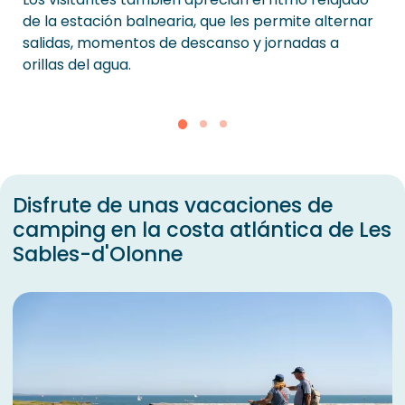
de la estación balnearia, que les permite alternar
salidas, momentos de descanso y jornadas a
orillas del agua.
Disfrute de unas vacaciones de
camping en la costa atlántica de Les
Sables-d'Olonne