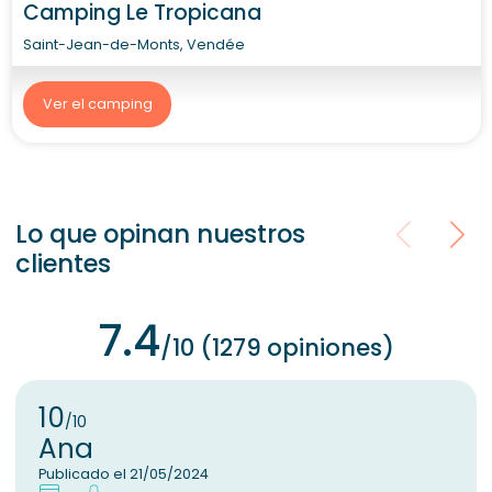
Camping Le Tropicana
Saint-Jean-de-Monts, Vendée
Ver el camping
Lo que opinan nuestros
clientes
7.4
/10 (1279 opiniones)
10
/10
Ana
Publicado el 21/05/2024