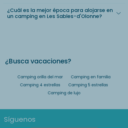
¿Cuál es la mejor época para alojarse en
un camping en Les Sables-d'Olonne?
¿Busca vacaciones?
Camping orilla del mar
Camping en familia
Camping 4 estrellas
Camping 5 estrellas
Camping de lujo
Síguenos