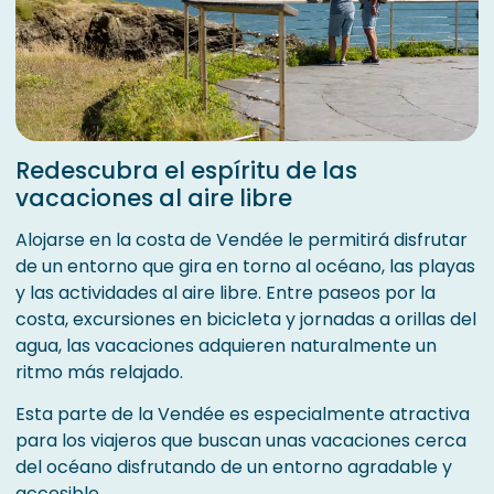
Redescubra el espíritu de las
vacaciones al aire libre
Alojarse en la costa de Vendée le permitirá disfrutar
de un entorno que gira en torno al océano, las playas
y las actividades al aire libre. Entre paseos por la
costa, excursiones en bicicleta y jornadas a orillas del
agua, las vacaciones adquieren naturalmente un
ritmo más relajado.
Esta parte de la Vendée es especialmente atractiva
para los viajeros que buscan unas vacaciones cerca
del océano disfrutando de un entorno agradable y
accesible.