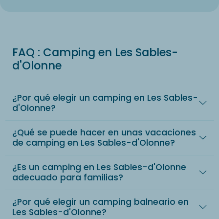
FAQ : Camping en Les Sables-
d'Olonne
¿Por qué elegir un camping en Les Sables-
d'Olonne?
¿Qué se puede hacer en unas vacaciones
de camping en Les Sables-d'Olonne?
¿Es un camping en Les Sables-d'Olonne
adecuado para familias?
¿Por qué elegir un camping balneario en
Les Sables-d'Olonne?