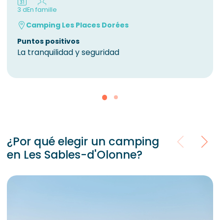
3 d
En famille
Camping Les Places Dorées
Puntos positivos
La tranquilidad y seguridad
¿Por qué elegir un camping
en Les Sables-d'Olonne?