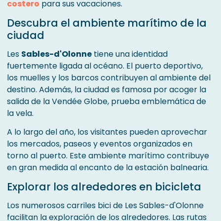
costero
para sus vacaciones.
Descubra el ambiente marítimo de la
ciudad
Les
Sables-d'Olonne
tiene una identidad
fuertemente ligada al océano. El puerto deportivo,
los muelles y los barcos contribuyen al ambiente del
destino. Además, la ciudad es famosa por acoger la
salida de la Vendée Globe, prueba emblemática de
la vela.
A lo largo del año, los visitantes pueden aprovechar
los mercados, paseos y eventos organizados en
torno al puerto. Este ambiente marítimo contribuye
en gran medida al encanto de la estación balnearia.
Explorar los alrededores en bicicleta
Los numerosos carriles bici de Les Sables-d'Olonne
facilitan la exploración de los alrededores. Las rutas