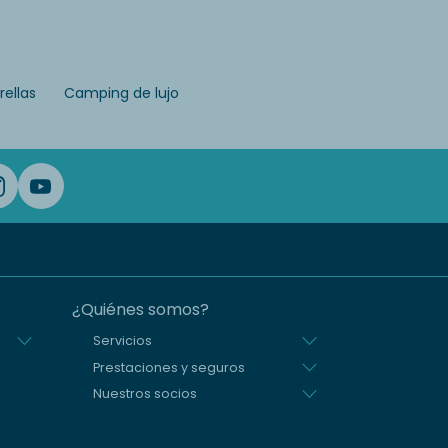
ellas
Camping de lujo
¿Quiénes somos?
Servicios
Prestaciones y seguros
Nuestros socios