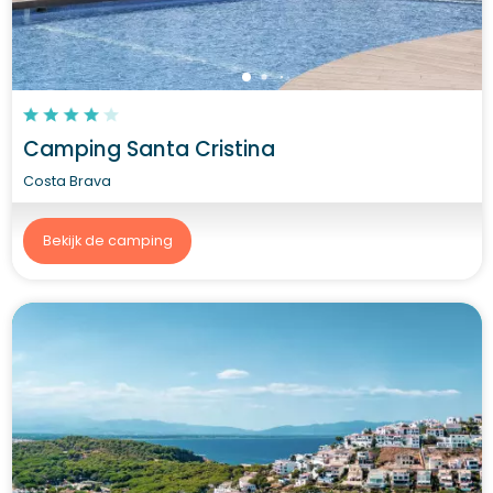
Camping Santa Cristina
Costa Brava
Bekijk de camping