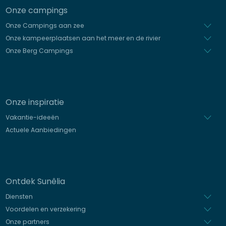
Onze campings
Onze Campings aan zee
Onze kampeerplaatsen aan het meer en de rivier
Onze Berg Campings
Onze inspiratie
Vakantie-ideeën
Actuele Aanbiedingen
Ontdek Sunêlia
Diensten
Voordelen en verzekering
Onze partners