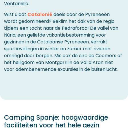
Ventamillo.
Wist u dat
Catalonië
deels door de Pyreneeën
wordt gedomineerd? Beklim het dak van de regio
tijdens een tocht naar de Pedraforca! De vallei van
Núria, een geliefde vakantiebestemming voor
gezinnen in de Catalaanse Pyreneeën, verrukt
sportievelingen in winter en zomer met rivieren
omringd door bergen. Mis ook de circ de Coomers of
het heiligdom van Montgarri in de Val d’Aran niet
voor adembenemende excursies in de buitenlucht.
Camping Spanje: hoogwaardige
faciliteiten voor het hele gezin