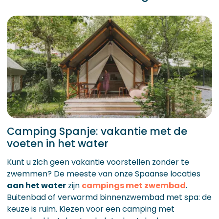
Camping Spanje: vakantie met de
voeten in het water
Kunt u zich geen vakantie voorstellen zonder te
zwemmen? De meeste van onze Spaanse locaties
aan het water
zijn
campings met zwembad
.
Buitenbad of verwarmd binnenzwembad met spa: de
keuze is ruim. Kiezen voor een camping met