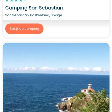
Camping San Sebastián
San Sebastián, Baskenland, Spanje
Bekijk de camping