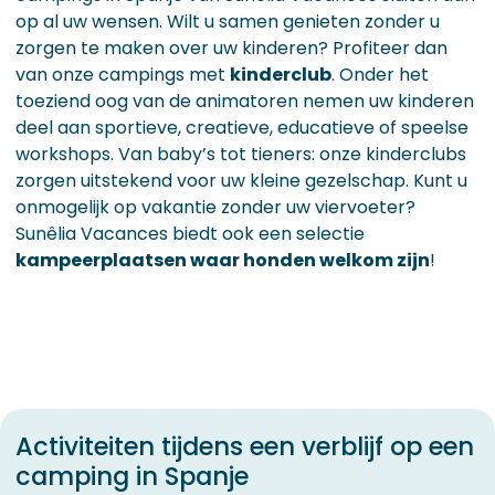
op al uw wensen. Wilt u samen genieten zonder u
zorgen te maken over uw kinderen? Profiteer dan
van onze campings met
kinderclub
. Onder het
toeziend oog van de animatoren nemen uw kinderen
deel aan sportieve, creatieve, educatieve of speelse
workshops. Van baby’s tot tieners: onze kinderclubs
zorgen uitstekend voor uw kleine gezelschap. Kunt u
onmogelijk op vakantie zonder uw viervoeter?
Sunêlia Vacances biedt ook een selectie
kampeerplaatsen waar honden welkom zijn
!
Activiteiten tijdens een verblijf op een
camping in Spanje