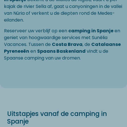
kajak de rivier Sella af, gaat u canyoningen in de vallei
van Núria of verkent u de diepten rond de Medes-
eilanden.
Reserveer uw verblijf op een
camping in Spanje
en
geniet van hoogwaardige services met Sunêlia
Vacances. Tussen de
Costa Brava
, de
Catalaanse
Pyreneeën
en
Spaans Baskenland
vindt u de
Spaanse camping van uw dromen.
Uitstapjes vanaf de camping in
Spanje