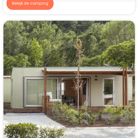
Bekijk de camping