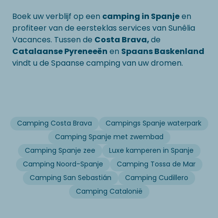
Boek uw verblijf op een
camping in Spanje
en
profiteer van de eersteklas services van Sunêlia
Vacances. Tussen de
Costa Brava,
de
Catalaanse Pyreneeën
en
Spaans Baskenland
vindt u de Spaanse camping van uw dromen.
Camping Costa Brava
Campings Spanje waterpark
Camping Spanje met zwembad
Camping Spanje zee
Luxe kamperen in Spanje
Camping Noord-Spanje
Camping Tossa de Mar
Camping San Sebastián
Camping Cudillero
Camping Catalonië