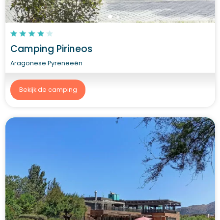
Camping Pirineos
Aragonese Pyreneeën
Bekijk de camping