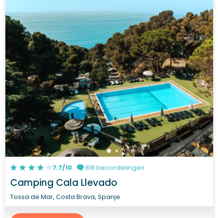
7.7/10
818 beoordelingen
Camping Cala Llevado
Tossa de Mar, Costa Brava, Spanje