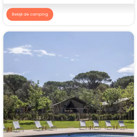
Bekijk de camping