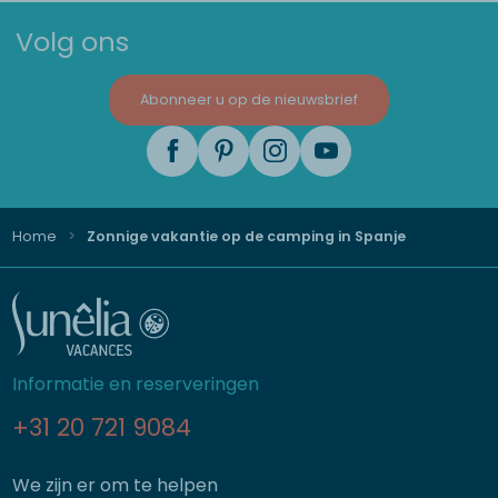
Volg ons
Abonneer u op de nieuwsbrief
Home
Zonnige vakantie op de camping in Spanje
Informatie en reserveringen
+31 20 721 9084
We zijn er om te helpen