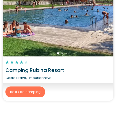
Camping Rubina Resort
Costa Brava, Empuriabrava
Bekijk de camping