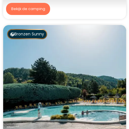
Bekijk de camping
Bronzen Sunny