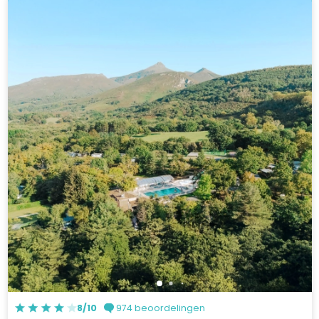
8/10
974 beoordelingen