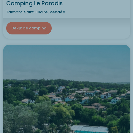
Camping Le Paradis
Talmont-Saint-Hilaire, Vendée
Bekijk de camping