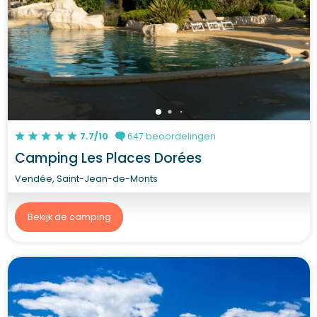
7.7/10
647 beoordelingen
Camping Les Places Dorées
Vendée, Saint-Jean-de-Monts
Bekijk de camping