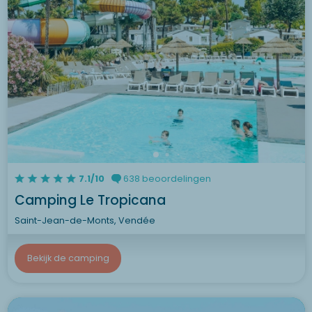
7.1/10
638 beoordelingen
Camping Le Tropicana
Saint-Jean-de-Monts, Vendée
Bekijk de camping