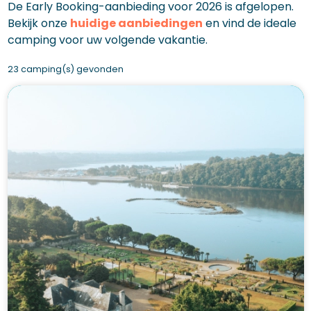
De Early Booking-aanbieding voor 2026 is afgelopen.
Bekijk onze
huidige aanbiedingen
en vind de ideale
camping voor uw volgende vakantie.
23 camping(s) gevonden