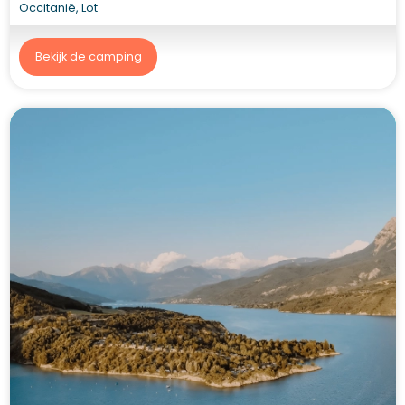
Occitanië, Lot
Bekijk de camping