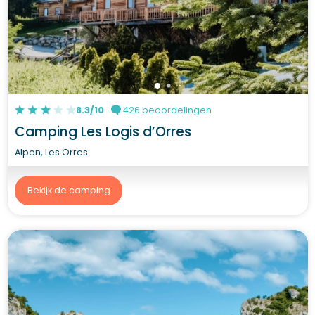
8.3/10
426 beoordelingen
Camping Les Logis d’Orres
Alpen, Les Orres
Bekijk de camping