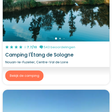
7.7/10
543 beoordelingen
Camping l'Étang de Sologne
Nouan-le-Fuzelier, Centre-Val de Loire
Bekijk de camping