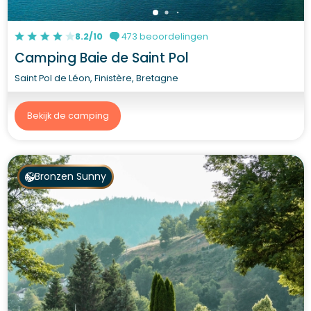
8.2/10
473 beoordelingen
Camping Baie de Saint Pol
Saint Pol de Léon, Finistère, Bretagne
Bekijk de camping
Bronzen Sunny