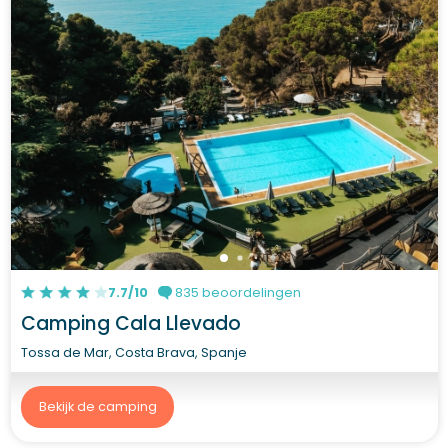
7.7/10
835 beoordelingen
Camping Cala Llevado
Tossa de Mar, Costa Brava, Spanje
Bekijk de camping