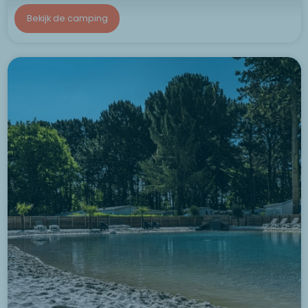
Bekijk de camping