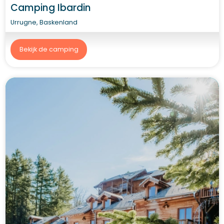
Camping Ibardin
Urrugne, Baskenland
Bekijk de camping