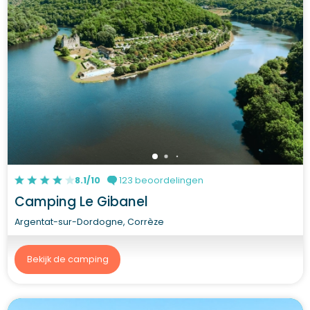
8.1/10
123 beoordelingen
Camping Le Gibanel
Argentat-sur-Dordogne, Corrèze
Bekijk de camping