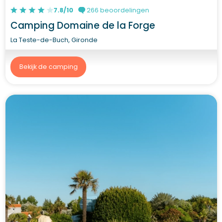
7.8/10
266 beoordelingen
Camping Domaine de la Forge
La Teste-de-Buch, Gironde
Bekijk de camping