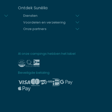
Ontdek Sunêlia
Diensten
Voordelen en verzekering
Onze partners
Al onze campings hebben het label
Beveiligde betaling