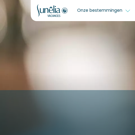
Onze bestemmingen