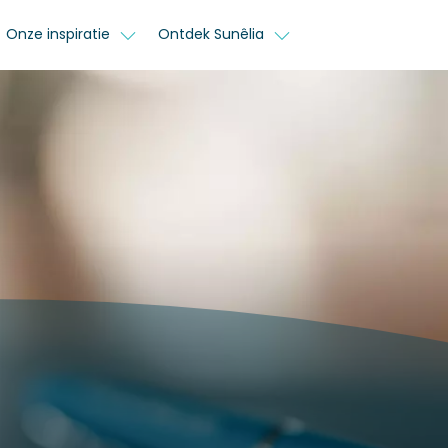
Onze inspiratie
Ontdek Sunêlia