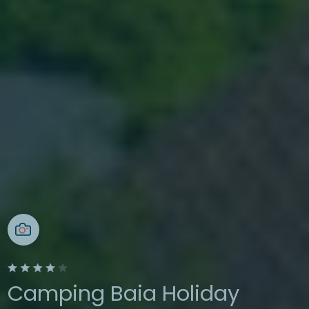
Camping Baia Holiday