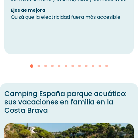
Ejes de mejora
Quizá que la electricidad fuera más accesible
Camping España parque acuático:
sus vacaciones en familia en la
Costa Brava