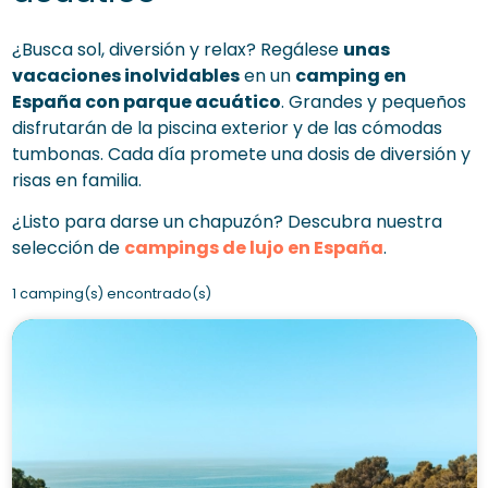
¿Busca sol, diversión y relax? Regálese
unas
vacaciones inolvidables
en un
camping en
España con parque acuático
. Grandes y pequeños
disfrutarán de la piscina exterior y de las cómodas
tumbonas. Cada día promete una dosis de diversión y
risas en familia.
¿Listo para darse un chapuzón? Descubra nuestra
selección de
campings de lujo en España
.
1 camping(s) encontrado(s)