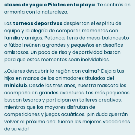
clases de yoga o Pilates en la playa
. Te sentirás en
armonía con la naturaleza.
Los
torneos deportivos
despiertan el espíritu de
equipo y la alegría de compartir momentos con
familia y amigos. Petanca, tenis de mesa, baloncesto
o fútbol reúnen a grandes y pequeños en desafíos
amistosos. Un poco de risa y deportividad bastan
para que estos momentos sean inolvidables.
¿Quieres descubrir la región con calma? Deja a tus
hijos en manos de los animadores titulados del
miniclub
. Desde los tres años, nuestra mascota los
acompaña en grandes aventuras. Los más pequeños
buscan tesoros y participan en talleres creativos,
mientras que los mayores disfrutan de
competiciones y juegos acuáticos. ¡Sin duda querrán
volver el próximo año: fueron las mejores vacaciones
de su vida!