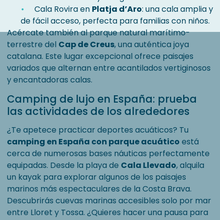
Cala Rovira en
Platja d’Aro
: una cala amplia y
de fácil acceso, perfecta para familias con niños.
Acércate también al parque natural marítimo-
terrestre del
Cap de Creus
, una auténtica joya
catalana. Este lugar excepcional ofrece paisajes
variados que alternan entre acantilados vertiginosos
y encantadoras calas.
Camping de lujo en España: prueba
las actividades de los alrededores
¿Te apetece practicar deportes acuáticos? Tu
camping en España con parque acuático
está
cerca de numerosas bases náuticas perfectamente
equipadas. Desde la playa de
Cala Llevado
, alquila
un kayak para explorar algunos de los paisajes
marinos más espectaculares de la Costa Brava.
Descubrirás cuevas marinas accesibles solo por mar
entre Lloret y Tossa. ¿Quieres hacer una pausa para