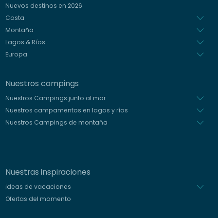
Nuevos destinos en 2026
Holandés
Costa
Montaña
Lagos & Ríos
Europa
Nuestros campings
Nuestros Campings junto al mar
Nuestros campamentos en lagos y ríos
Nuestros Campings de montaña
Nuestras inspiraciones
Ideas de vacaciones
Ofertas del momento