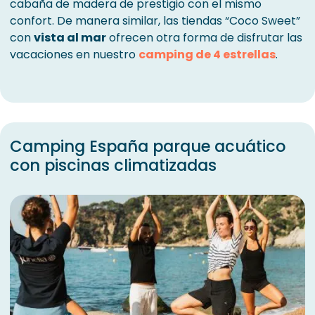
cabaña de madera de prestigio con el mismo
confort. De manera similar, las tiendas “Coco Sweet”
con
vista al mar
ofrecen otra forma de disfrutar las
vacaciones en nuestro
camping de 4 estrellas
.
Camping España parque acuático
con piscinas climatizadas