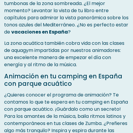
tumbonas de la zona sombreada. ¿El mejor
momento? Levantar la vista de tu libro entre
capítulos para admirar la vista panorámica sobre los
tonos azules del Mediterráneo. ¿No es perfecto estar
de
vacaciones en España
?
La zona acuática también cobra vida con las clases
de aquagym impartidas por nuestros animadores:
una excelente manera de empezar el día con
energía y al ritmo de la música.
Animación en tu camping en España
con parque acuático
¿Quieres conocer el programa de animación? Te
contamos lo que te espera en tu camping en España
con parque acuático. ¡Guárdalo como un secreto!
Para los amantes de la música, baila ritmos latinos y
contemporáneos en tus clases de Zumba. ¿Prefieres
algo más tranquilo? Inspira y espira durante las