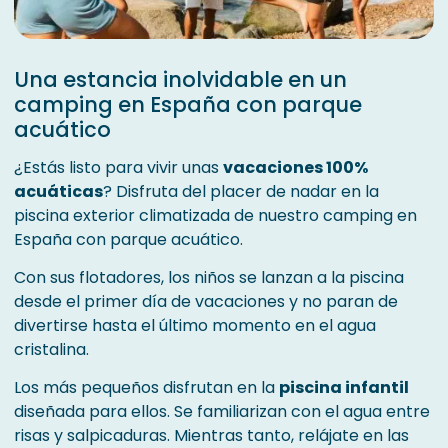
Una estancia inolvidable en un
camping en España con parque
acuático
¿Estás listo para vivir unas
vacaciones 100%
acuáticas
? Disfruta del placer de nadar en la
piscina exterior climatizada de nuestro camping en
España con parque acuático.
Con sus flotadores, los niños se lanzan a la piscina
desde el primer día de vacaciones y no paran de
divertirse hasta el último momento en el agua
cristalina.
Los más pequeños disfrutan en la
piscina infantil
diseñada para ellos. Se familiarizan con el agua entre
risas y salpicaduras. Mientras tanto, relájate en las