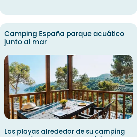
Camping España parque acuático
junto al mar
Las playas alrededor de su camping