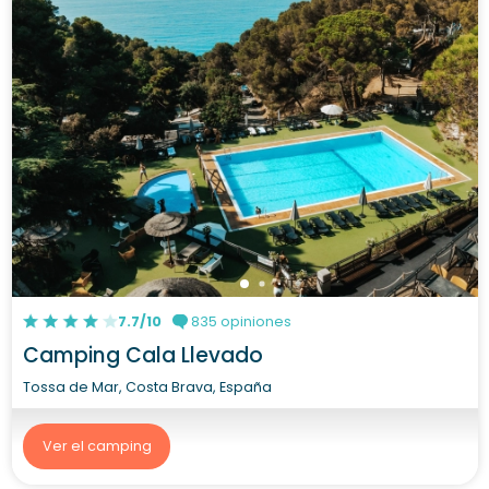
7.7/10
835 opiniones
Camping Cala Llevado
Tossa de Mar, Costa Brava, España
Ver el camping