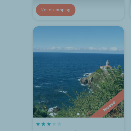
Ver el camping
Nuevo