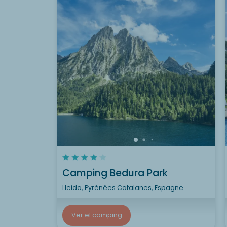
Camping Bedura Park
Lleida, Pyrénées Catalanes, Espagne
Ver el camping