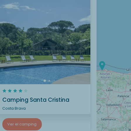
Camping Santa Cristina
Costa Brava
Ver el camping