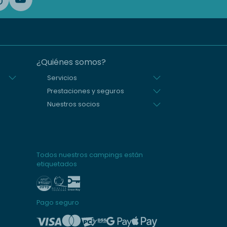
¿Quiénes somos?
Servicios
Prestaciones y seguros
Nuestros socios
Todos nuestros campings están
etiquetados
Pago seguro