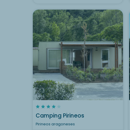
Camping Pirineos
Pirineos aragoneses