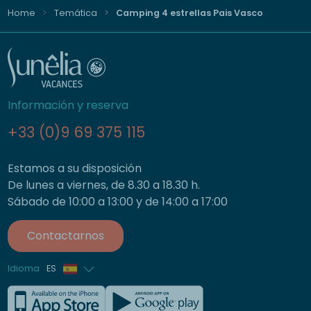
Home
Temática
Camping 4 estrellas Pais Vasco
Información y reserva
+33 (0)9 69 375 115
Estamos a su disposición
De lunes a viernes, de 8.30 a 18.30 h.
Sábado de 10:00 a 13:00 y de 14:00 a 17:00
Contactarnos
Idioma
ES
Francés