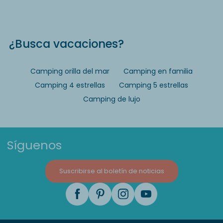
¿Busca vacaciones?
Camping orilla del mar
Camping en familia
Camping 4 estrellas
Camping 5 estrellas
Camping de lujo
Síguenos
Suscribirse al boletín de noticias