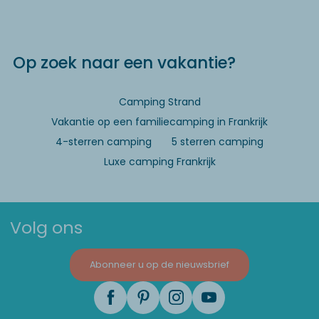
Op zoek naar een vakantie?
Camping Strand
Vakantie op een familiecamping in Frankrijk
4-sterren camping
5 sterren camping
Luxe camping Frankrijk
Volg ons
Abonneer u op de nieuwsbrief