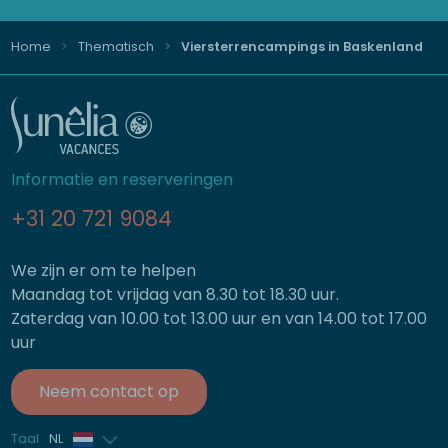
Home
Thematisch
Viersterrencampings in Baskenland
Informatie en reserveringen
+31 20 721 9084
We zijn er om te helpen
Maandag tot vrijdag van 8.30 tot 18.30 uur.
Zaterdag van 10.00 tot 13.00 uur en van 14.00 tot 17.00
uur
Neem contact op
Taal
NL