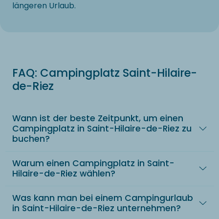
längeren Urlaub.
FAQ: Campingplatz Saint-Hilaire-
de-Riez
Wann ist der beste Zeitpunkt, um einen
Campingplatz in Saint-Hilaire-de-Riez zu
buchen?
Warum einen Campingplatz in Saint-
Hilaire-de-Riez wählen?
Was kann man bei einem Campingurlaub
in Saint-Hilaire-de-Riez unternehmen?