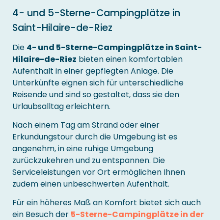
4- und 5-Sterne-Campingplätze in
Saint-Hilaire-de-Riez
Die
4- und 5-Sterne-Campingplätze in Saint-
Hilaire-de-Riez
bieten einen komfortablen
Aufenthalt in einer gepflegten Anlage. Die
Unterkünfte eignen sich für unterschiedliche
Reisende und sind so gestaltet, dass sie den
Urlaubsalltag erleichtern.
Nach einem Tag am Strand oder einer
Erkundungstour durch die Umgebung ist es
angenehm, in eine ruhige Umgebung
zurückzukehren und zu entspannen. Die
Serviceleistungen vor Ort ermöglichen Ihnen
zudem einen unbeschwerten Aufenthalt.
Für ein höheres Maß an Komfort bietet sich auch
ein Besuch der
5-Sterne-Campingplätze in der