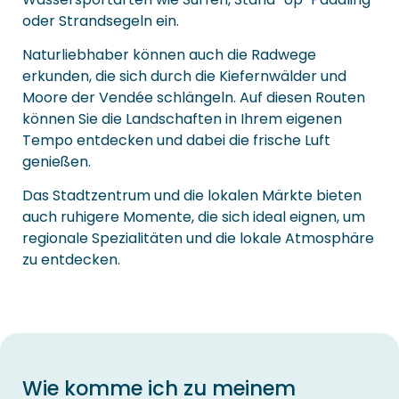
oder Strandsegeln ein.
Naturliebhaber können auch die Radwege
erkunden, die sich durch die Kiefernwälder und
Moore der Vendée schlängeln. Auf diesen Routen
können Sie die Landschaften in Ihrem eigenen
Tempo entdecken und dabei die frische Luft
genießen.
Das Stadtzentrum und die lokalen Märkte bieten
auch ruhigere Momente, die sich ideal eignen, um
regionale Spezialitäten und die lokale Atmosphäre
zu entdecken.
Wie komme ich zu meinem