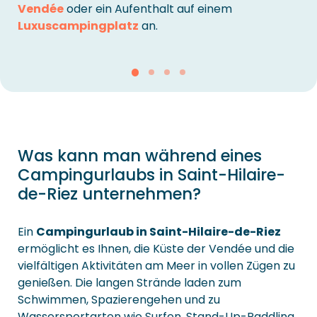
Vendée
oder ein Aufenthalt auf einem
Luxuscampingplatz
an.
Was kann man während eines
Campingurlaubs in Saint-Hilaire-
de-Riez unternehmen?
Ein
Campingurlaub in Saint-Hilaire-de-Riez
ermöglicht es Ihnen, die Küste der Vendée und die
vielfältigen Aktivitäten am Meer in vollen Zügen zu
genießen. Die langen Strände laden zum
Schwimmen, Spazierengehen und zu
Wassersportarten wie Surfen, Stand-Up-Paddling