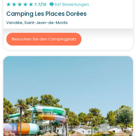
7.7/10
647 Bewertungen
Camping Les Places Dorées
Vendée, Saint-Jean-de-Monts
Besuchen Sie den Campingplatz