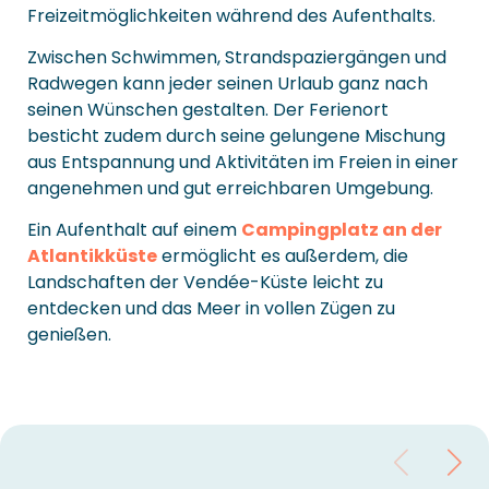
Freizeitmöglichkeiten während des Aufenthalts.
Zwischen Schwimmen, Strandspaziergängen und
Radwegen kann jeder seinen Urlaub ganz nach
seinen Wünschen gestalten. Der Ferienort
besticht zudem durch seine gelungene Mischung
aus Entspannung und Aktivitäten im Freien in einer
angenehmen und gut erreichbaren Umgebung.
Ein Aufenthalt auf einem
Campingplatz an der
Atlantikküste
ermöglicht es außerdem, die
Landschaften der Vendée-Küste leicht zu
entdecken und das Meer in vollen Zügen zu
genießen.