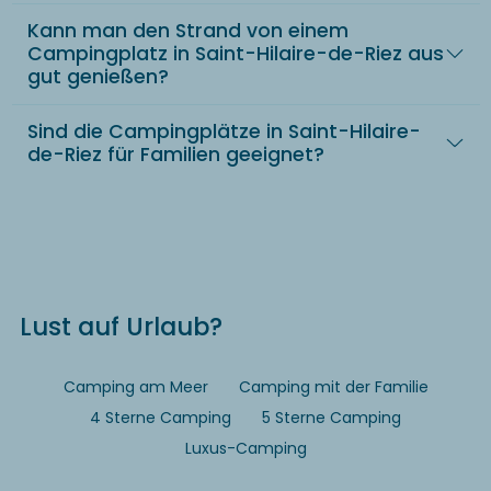
Kann man den Strand von einem
Campingplatz in Saint-Hilaire-de-Riez aus
gut genießen?
Sind die Campingplätze in Saint-Hilaire-
de-Riez für Familien geeignet?
Lust auf Urlaub?
Camping am Meer
Camping mit der Familie
4 Sterne Camping
5 Sterne Camping
Luxus-Camping