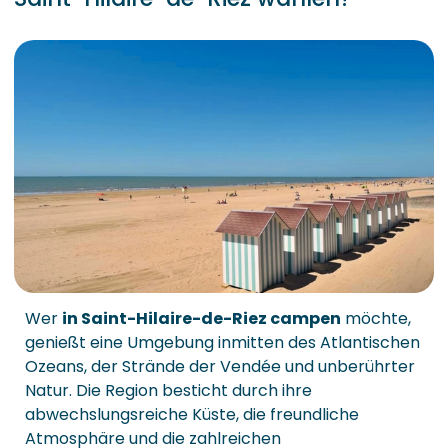
Wer
in Saint-Hilaire-de-Riez campen
möchte,
genießt eine Umgebung inmitten des Atlantischen
Ozeans, der Strände der Vendée und unberührter
Natur. Die Region besticht durch ihre
abwechslungsreiche Küste, die freundliche
Atmosphäre und die zahlreichen