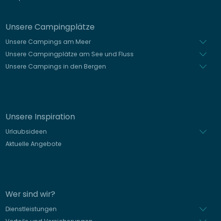
Unsere Campingplätze
Unsere Campings am Meer
Unsere Campingplätze am See und Fluss
Unsere Campings in den Bergen
Unsere Inspiration
Urlaubsideen
Aktuelle Angebote
Wer sind wir?
Dienstleistungen