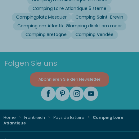
Camping Loire Atlantique 5 sterne
Campingplatz Mesquer
Camping Saint-Brevin
Camping am Atlantik: Glamping direkt am meer
Camping Bretagne
Camping Vendée
Folgen Sie uns
Abonnieren Sie den Newsletter
Home
Frankreich
Pays de la Loire
Camping Loire
Atlantique