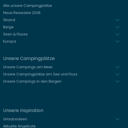
Alle unsere Campingplätze
Spanisch
Neue Reiseziele 2026
Niederländisch
Strand
Berge
Seen & Flüsse
Europa
Unsere Campingplätze
Unsere Campings am Meer
Unsere Campingplätze am See und Fluss
Unsere Campings in den Bergen
Unsere Inspiration
Urlaubsideen
Aktuelle Angebote