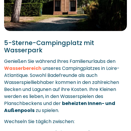
5-Sterne-Campingplatz mit
Wasserpark
Genießen Sie während Ihres Familienurlaubs den
Wasserbereich
unseres Campingplatzes in Loire-
Atlantique. Sowohl Badefreunde als auch
Wasserspielliebhaber kommen in den zahlreichen
Becken und Lagunen auf ihre Kosten. Ihre Kleinen
werden es lieben, in den Wasserspielen des
Planschbeckens und der
beheizten Innen- und
Außenpools
zu spielen.
Wechseln Sie täglich zwischen: