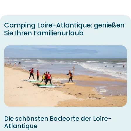
Camping Loire-Atlantique: genießen
Sie Ihren Familienurlaub
Die schönsten Badeorte der Loire-
Atlantique