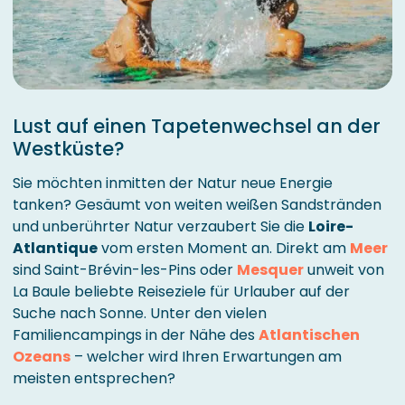
Lust auf einen Tapetenwechsel an der
Westküste?
Sie möchten inmitten der Natur neue Energie
tanken? Gesäumt von weiten weißen Sandstränden
und unberührter Natur verzaubert Sie die
Loire-
Atlantique
vom ersten Moment an. Direkt am
Meer
sind Saint-Brévin-les-Pins oder
Mesquer
unweit von
La Baule beliebte Reiseziele für Urlauber auf der
Suche nach Sonne. Unter den vielen
Familiencampings in der Nähe des
Atlantischen
Ozeans
– welcher wird Ihren Erwartungen am
meisten entsprechen?