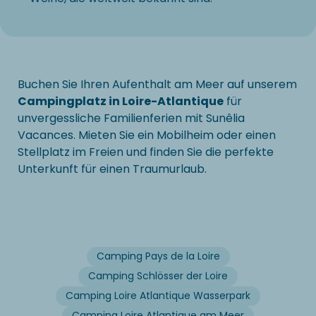
Buchen Sie Ihren Aufenthalt am Meer auf unserem
Campingplatz in Loire-Atlantique
für
unvergessliche Familienferien mit Sunêlia
Vacances. Mieten Sie ein Mobilheim oder einen
Stellplatz im Freien und finden Sie die perfekte
Unterkunft für einen Traumurlaub.
Camping Pays de la Loire
Camping Schlösser der Loire
Camping Loire Atlantique Wasserpark
Camping Loire Atlantique am Meer