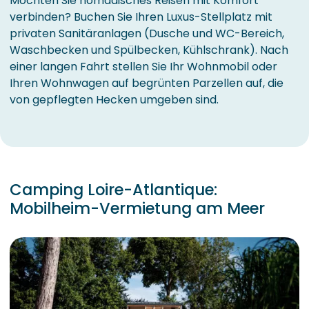
Möchten Sie nomadisches Reisen mit Komfort
verbinden? Buchen Sie Ihren Luxus-Stellplatz mit
privaten Sanitäranlagen (Dusche und WC-Bereich,
Waschbecken und Spülbecken, Kühlschrank). Nach
einer langen Fahrt stellen Sie Ihr Wohnmobil oder
Ihren Wohnwagen auf begrünten Parzellen auf, die
von gepflegten Hecken umgeben sind.
Camping Loire-Atlantique:
Mobilheim-Vermietung am Meer