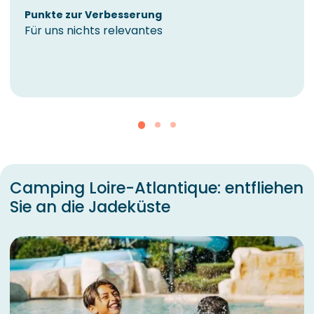
Punkte zur Verbesserung
Für uns nichts relevantes
Camping Loire-Atlantique: entfliehen
Sie an die Jadeküste