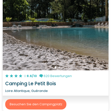
8.6/10
620 Bewertungen
Camping Le Petit Bois
Loire Atlantique, Guérande
Besuchen Sie den Campingplatz