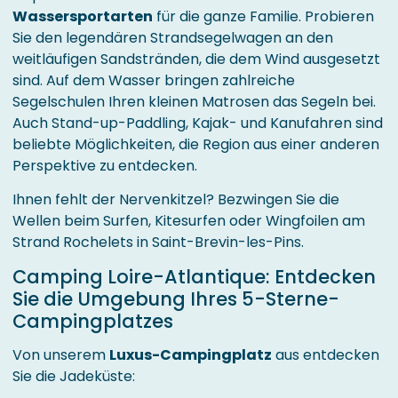
Wassersportarten
für die ganze Familie. Probieren
Sie den legendären Strandsegelwagen an den
weitläufigen Sandstränden, die dem Wind ausgesetzt
sind. Auf dem Wasser bringen zahlreiche
Segelschulen Ihren kleinen Matrosen das Segeln bei.
Auch Stand-up-Paddling, Kajak- und Kanufahren sind
beliebte Möglichkeiten, die Region aus einer anderen
Perspektive zu entdecken.
Ihnen fehlt der Nervenkitzel? Bezwingen Sie die
Wellen beim Surfen, Kitesurfen oder Wingfoilen am
Strand Rochelets in Saint-Brevin-les-Pins.
Camping Loire-Atlantique: Entdecken
Sie die Umgebung Ihres 5-Sterne-
Campingplatzes
Von unserem
Luxus-Campingplatz
aus entdecken
Sie die Jadeküste: