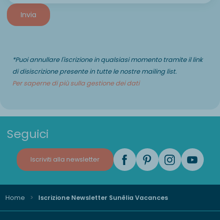
Invia
*Puoi annullare l'iscrizione in qualsiasi momento tramite il link
di disiscrizione presente in tutte le nostre mailing list.
Per saperne di più sulla gestione dei dati
Seguici
Iscriviti alla newsletter
Home
Iscrizione Newsletter Sunêlia Vacances