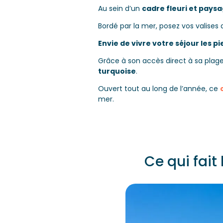
Au sein d’un
cadre fleuri et pays
Bordé par la mer, posez vos valises
Envie de vivre votre séjour les pi
Grâce à son accès direct à sa plage 
turquoise
.
Ouvert tout au long de l’année, ce
mer.
Ce qui fait