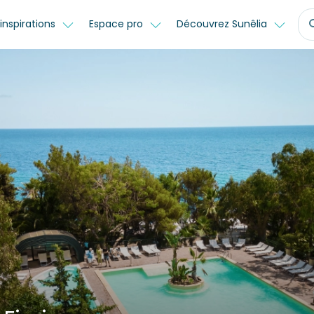
inspirations
Espace pro
Découvrez Sunêlia