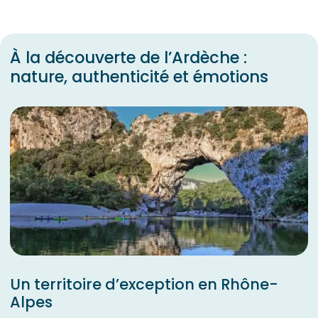
À la découverte de l’Ardèche :
nature, authenticité et émotions
Un territoire d’exception en Rhône-
Alpes