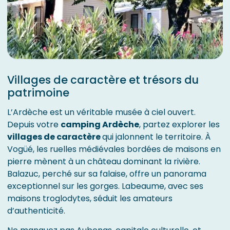
Villages de caractère et trésors du
patrimoine
L’Ardèche est un véritable musée à ciel ouvert.
Depuis votre
camping Ardèche
, partez explorer les
villages de caractère
qui jalonnent le territoire. À
Vogüé, les ruelles médiévales bordées de maisons en
pierre mènent à un château dominant la rivière.
Balazuc, perché sur sa falaise, offre un panorama
exceptionnel sur les gorges. Labeaume, avec ses
maisons troglodytes, séduit les amateurs
d’authenticité.