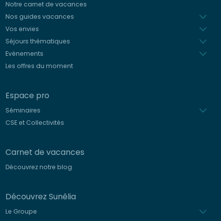
Notre carnet de vacances
Nos guides vacances
Vos envies
Séjours thématiques
Evénements
Les offres du moment
Espace pro
Séminaires
CSE et Collectivités
Carnet de vacances
Découvrez notre blog
Découvrez Sunêlia
Le Groupe