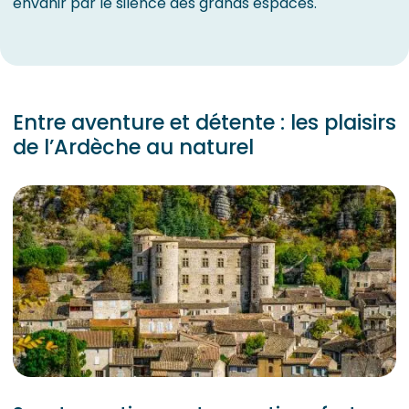
envahir par le silence des grands espaces.
Entre aventure et détente : les plaisirs
de l’Ardèche au naturel