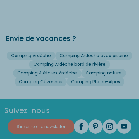
Envie de vacances ?
Camping Ardèche
Camping Ardèche avec piscine
Camping Ardèche bord de rivière
Camping 4 étoiles Ardèche
Camping nature
Camping Cévennes
Camping Rhône-Alpes
Suivez-nous
S'inscrire à la newsletter