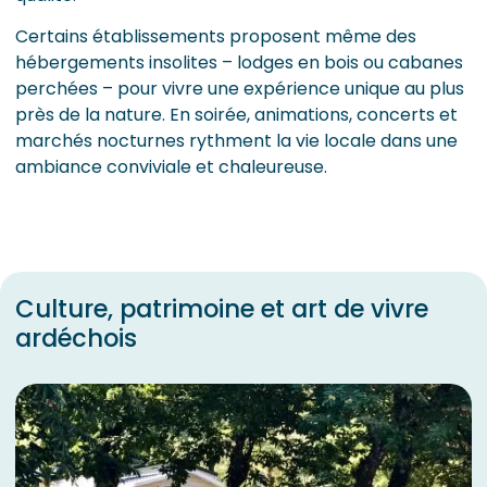
Certains établissements proposent même des
hébergements insolites – lodges en bois ou cabanes
perchées – pour vivre une expérience unique au plus
près de la nature. En soirée, animations, concerts et
marchés nocturnes rythment la vie locale dans une
ambiance conviviale et chaleureuse.
Culture, patrimoine et art de vivre
ardéchois