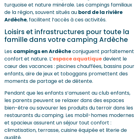
turquoise et nature minérale. Les campings familiaux
de la région, souvent situés au
bord de la rivière
Ardèche
, facilitent l’accès à ces activités.
Loisirs et infrastructures pour toute la
famille dans votre camping Ardèche
Les
campings en Ardèche
conjuguent parfaitement
confort et nature. L’
espace aquatique
devient le
cœur des vacances : piscines chauffées, bassins pour
enfants, aire de jeux et toboggans promettent des
moments de partage et de détente.
Pendant que les enfants s’amusent au club enfants,
les parents peuvent se relaxer dans des espaces
bien-être ou savourer les produits du terroir dans les
restaurants du camping. Les mobil-homes modernes
et spacieux assurent un séjour tout confort :
climatisation, terrasse, cuisine équipée et literie de
qualité.