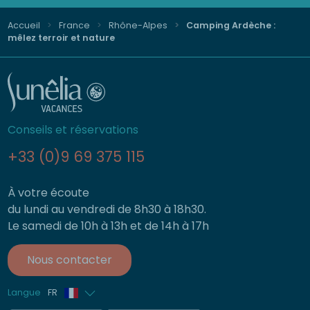
Accueil
France
Rhône-Alpes
Camping Ardèche :
mêlez terroir et nature
Conseils et réservations
+33 (0)9 69 375 115
À votre écoute
du lundi au vendredi de 8h30 à 18h30.
Le samedi de 10h à 13h et de 14h à 17h
Nous contacter
Langue
FR