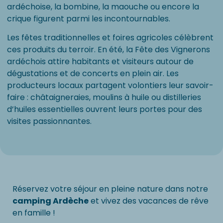
ardéchoise, la bombine, la maouche ou encore la
crique figurent parmi les incontournables.
Les fêtes traditionnelles et foires agricoles célèbrent
ces produits du terroir. En été, la Fête des Vignerons
ardéchois attire habitants et visiteurs autour de
dégustations et de concerts en plein air. Les
producteurs locaux partagent volontiers leur savoir-
faire : châtaigneraies, moulins à huile ou distilleries
d’huiles essentielles ouvrent leurs portes pour des
visites passionnantes.
Réservez votre séjour en pleine nature dans notre
camping Ardèche
et vivez des vacances de rêve
en famille !