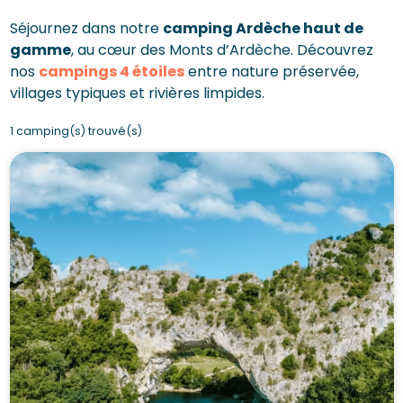
Séjournez dans notre
camping Ardèche haut de
gamme
, au cœur des Monts d’Ardèche. Découvrez
nos
campings 4 étoiles
entre nature préservée,
villages typiques et rivières limpides.
1 camping(s) trouvé(s)