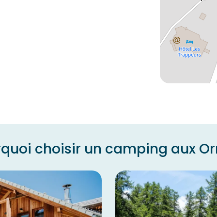
quoi choisir un camping aux Or