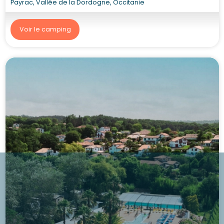
Payrac, Vallée de la Dordogne, Occitanie
Voir le camping