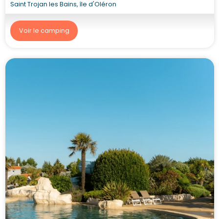
Saint Trojan les Bains, île d'Oléron
Voir le camping