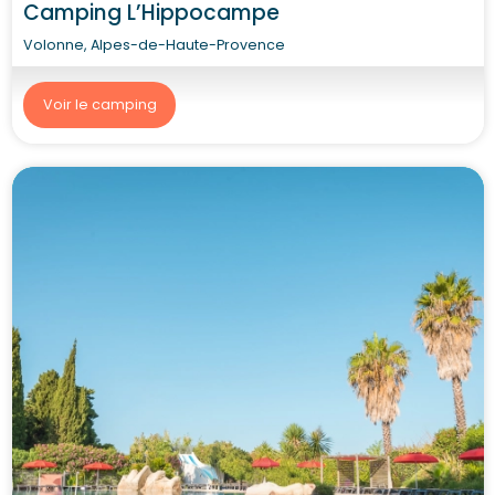
Camping L’Hippocampe
Volonne, Alpes-de-Haute-Provence
Voir le camping