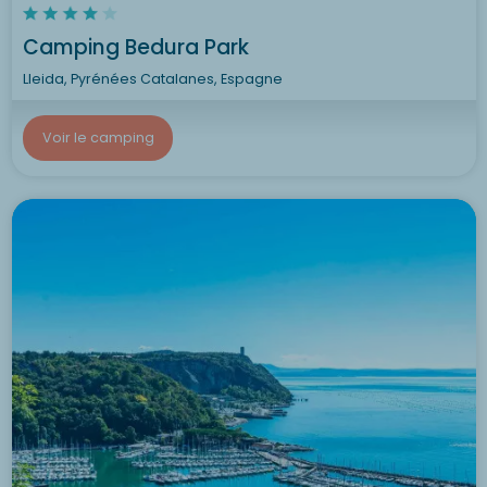
Camping Bedura Park
Lleida, Pyrénées Catalanes, Espagne
Voir le camping