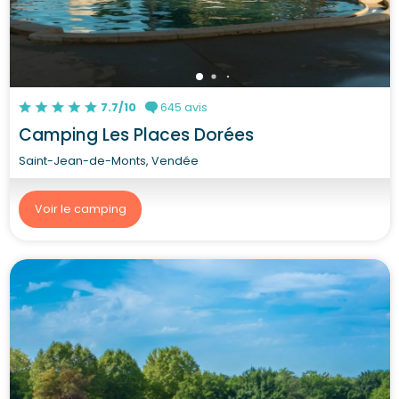
7.7/10
645 avis
Camping Les Places Dorées
Saint-Jean-de-Monts, Vendée
Voir le camping