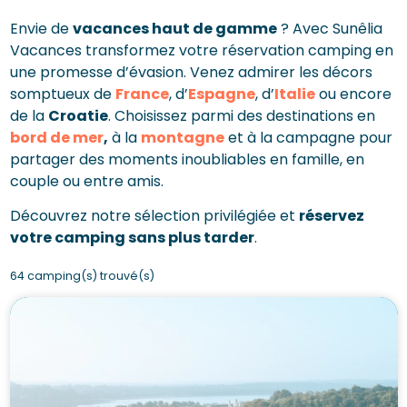
Envie de
vacances haut de gamme
? Avec Sunêlia
Vacances transformez votre réservation camping en
une promesse d’évasion. Venez admirer les décors
somptueux de
France
, d’
Espagne
, d’
Italie
ou encore
de la
Croatie
. Choisissez parmi des destinations en
bord de mer
,
à la
montagne
et à la campagne pour
partager des moments inoubliables en famille, en
couple ou entre amis.
Découvrez notre sélection privilégiée et
réservez
votre camping sans plus tarder
.
64 camping(s) trouvé(s)