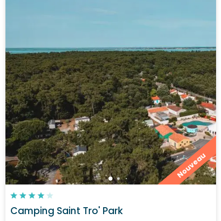
Nouveau
Camping Saint Tro' Park