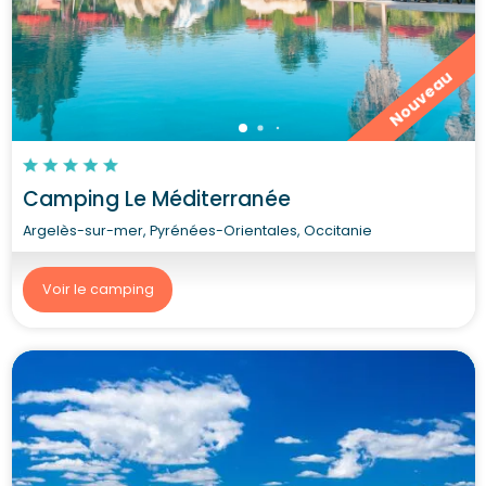
Nouveau
Camping Le Méditerranée
Argelès-sur-mer, Pyrénées-Orientales, Occitanie
Voir le camping