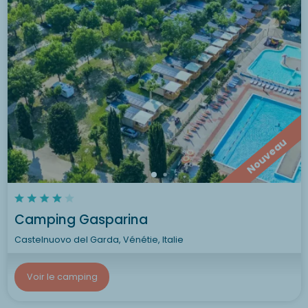
Nouveau
Camping Gasparina
Castelnuovo del Garda, Vénétie, Italie
Voir le camping