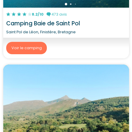
8.2/10
473 avis
Camping Baie de Saint Pol
Saint Pol de Léon, Finistère, Bretagne
Voir le camping