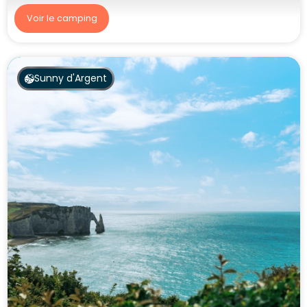
Voir le camping
Sunny d'Argent